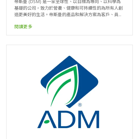
帝斯曼 (DSM) 是一家全球性、以目標為導向、以科學為
基礎的公司，致力於營養、健康和可持續性的為所有人創
造更美好的生活。帝斯曼的產品和解決方案為客戶、員...
閱讀更多