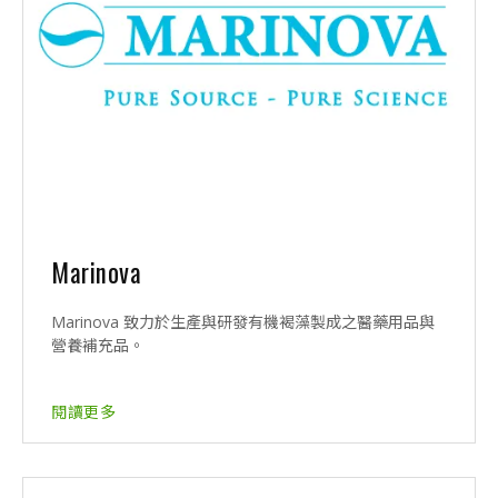
Marinova
Marinova 致力於生產與研發有機褐藻製成之醫藥用品與
營養補充品。
閱讀更多