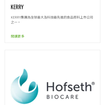
KERRY
KERRY集團為全球最大及科技最先進的食品原料上市公司
之一。
閱讀更多