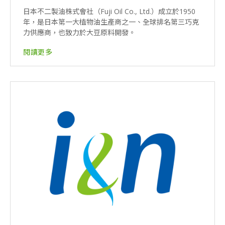
日本不二製油株式會社（Fuji Oil Co., Ltd.）成立於1950
年，是日本第一大植物油生產商之一、全球排名第三巧克
力供應商，也致力於大豆原料開發。
閱讀更多