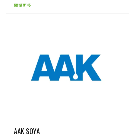
閱讀更多
AAK SOYA