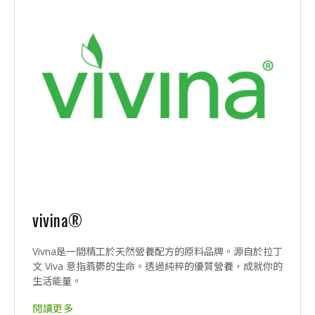
vivina®
Vivna是一間精工於天然營養配方的原料品牌。源自於拉丁
文 Viva 意指蓊鬱的生命。透過純粹的優質營養，成就你的
生活能量。
閱讀更多