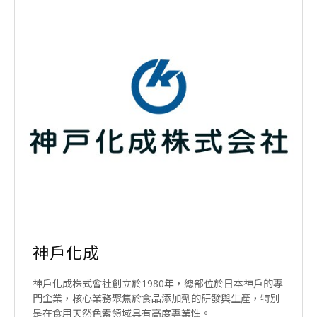
神戶化成
神戶化成株式會社創立於1980年，總部位於日本神戶的專
門企業，核心業務聚焦於食品添加劑的研發與生產，特別
是在食用天然色素領域具有高度專業性。