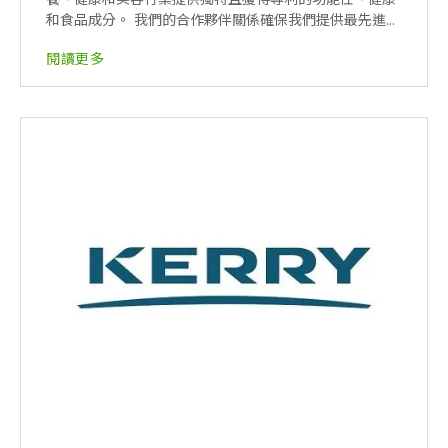
和食品成分。 我們的合作夥伴關係確保我們提供最先進...
閱讀更多