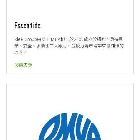
Essentide
Klee Group由MIT MBA博士於2000成立於紐約。秉持專
業、安全、永續性三大原則，並致力為市場帶來最純淨的
原料。
閱讀更多