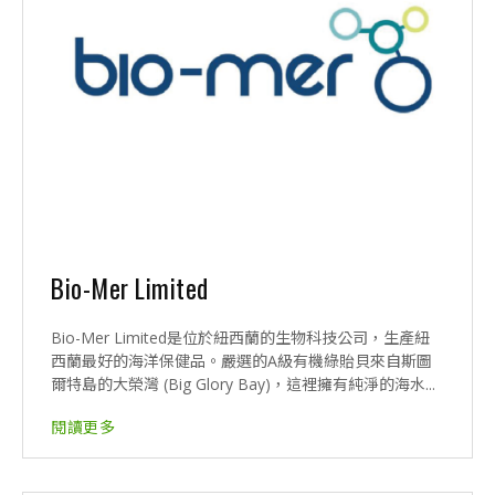
Bio-Mer Limited
Bio-Mer Limited是位於紐西蘭的生物科技公司，生產紐
西蘭最好的海洋保健品。嚴選的A級有機綠貽貝來自斯圖
爾特島的大榮灣 (Big Glory Bay)，這裡擁有純淨的海水...
閱讀更多