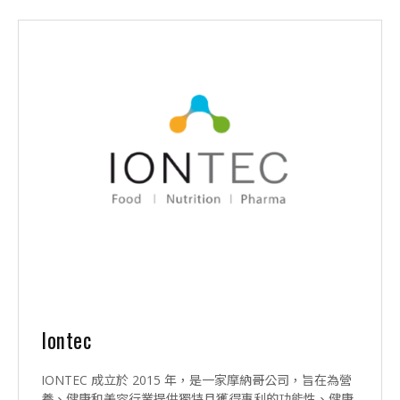
Iontec
IONTEC 成立於 2015 年，是一家摩納哥公司，旨在為營
養、健康和美容行業提供獨特且獲得專利的功能性、健康