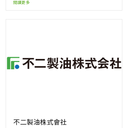
閱讀更多
不二製油株式會社