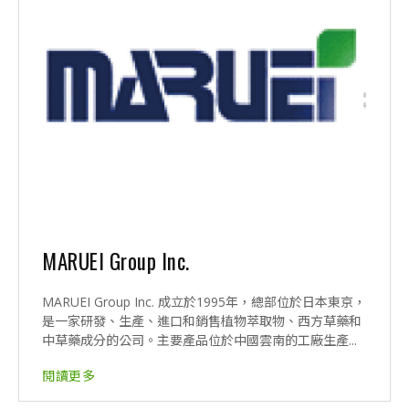
MARUEI Group Inc.
MARUEI Group Inc. 成立於1995年，總部位於日本東京，
是一家研發、生產、進口和銷售植物萃取物、西方草藥和
中草藥成分的公司。主要產品位於中國雲南的工廠生產...
閱讀更多