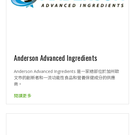
Anderson Advanced Ingredients
Anderson Advanced Ingredients 是一家總部位於加州歐
文市的創新者和一流功能性食品和營養保健成分的供應
商。
閱讀更多