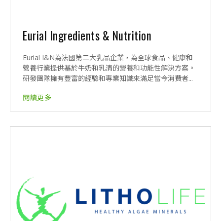
Eurial Ingredients & Nutrition
Eurial I&N為法國第二大乳品企業，為全球食品、健康和
營養行業提供基於牛奶和乳清的營養和功能性解決方案。
研發團隊擁有豐富的經驗和專業知識來滿足當今消費者...
閱讀更多