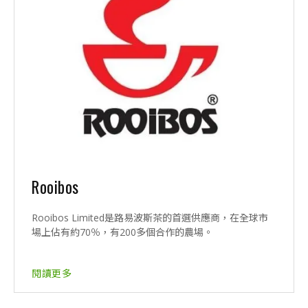
Rooibos
Rooibos Limited是路易波斯茶的首選供應商，在全球市
場上佔有約70％，有200多個合作的農場。
閱讀更多