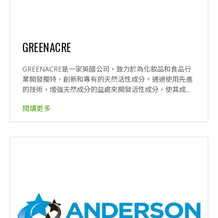
GREENACRE
GREENACRE是一家英國公司，致力於為化妝品和食品行
業開發獨特、創新和專有的天然活性成分。通過使用先進
的技術，增強天然成分的益處來開發活性成分，使其成...
閱讀更多