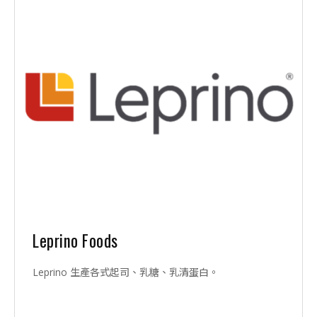
Leprino Foods
Leprino 生產各式起司、乳糖、乳清蛋白。