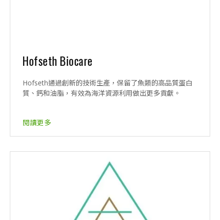
Hofseth Biocare
Hofseth通過創新的技術生產，保留了魚類的高品質蛋白
質、鈣和油脂，有效為海洋資源利用做出更多貢獻。
閱讀更多