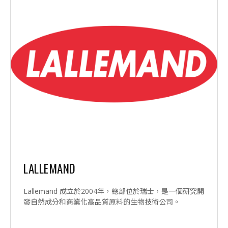
LALLEMAND
Lallemand 成立於2004年，總部位於瑞士，是一個研究開
發自然成分和商業化高品質原料的生物技術公司。