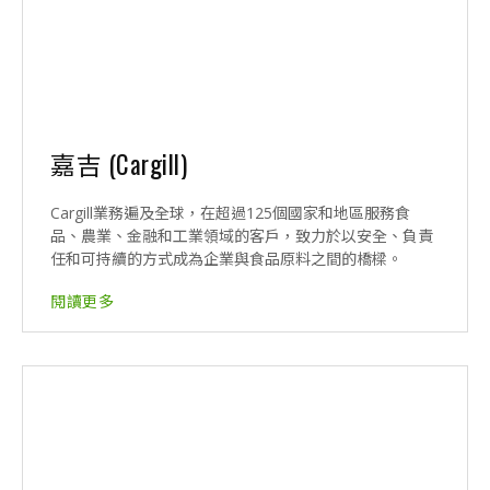
嘉吉 (Cargill)
Cargill業務遍及全球，在超過125個國家和地區服務食
品、農業、金融和工業領域的客戶，致力於以安全、負責
任和可持續的方式成為企業與食品原料之間的橋樑。
閱讀更多