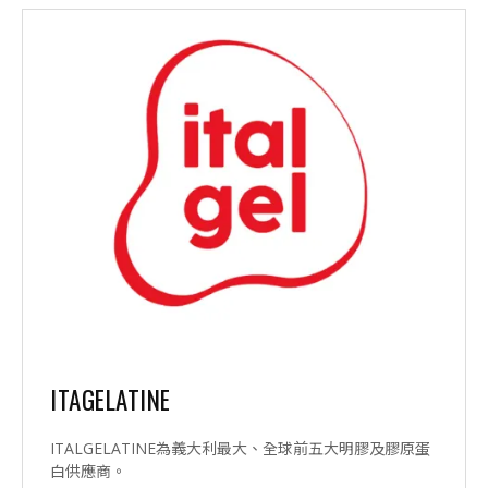
ITAGELATINE
ITALGELATINE為義大利最大、全球前五大明膠及膠原蛋
白供應商。