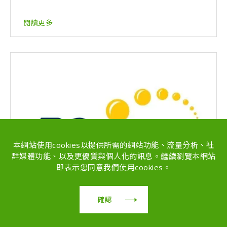
閱讀更多
本網站使用cookies以提供所需的網站功能、流量分析、社
群媒體功能、以及更優質與個人化的訊息。繼續瀏覽本網站
即表示您同意我們使用cookies。
確認