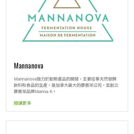
Mannanova
Mannanova致力於創新產品的開發，主要從事天然發酵
飲料和食品的生產，是加拿大最大的康普茶公司，並創立
康普茶品牌Manna-K。
閱讀更多