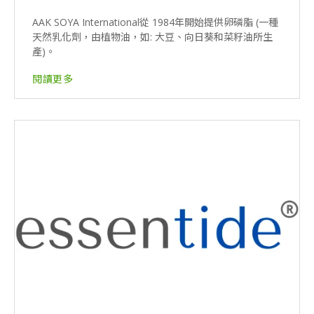
AAK SOYA International從 1984年開始提供卵磷脂 (一種
天然乳化劑，由植物油，如: 大豆、向日葵和菜籽油所生
產)。
閱讀更多