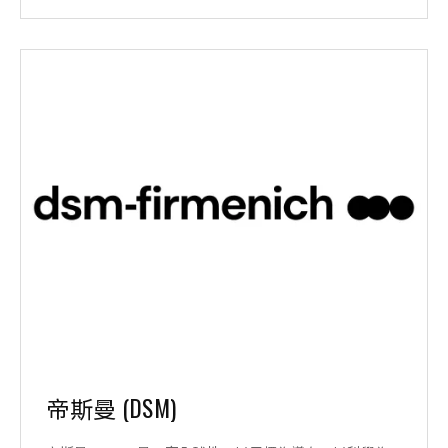
帝斯曼 (DSM)