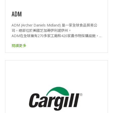
ADM
ADM (Archer Daniels Midland) 是一家全球食品貿易公
司，總部位於美國芝加哥伊利諾伊州。
ADM在全球擁有270多家工廠和420家農作物採購設施，...
閱讀更多