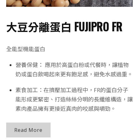
大豆分離蛋白 FUJIPRO FR
全能型機能蛋白
營養保健： 應用於高蛋白粉或代餐時，讓植物
奶或蛋白飲喝起來更有飽足感，避免水感過重。
素食加工：在擠壓加工過程中，FR的蛋白分子
能形成更緊密、打造絲絲分明的長纖維構造，讓
素肉產品擁有更接近真肉的咬感與嚼勁。
Read More