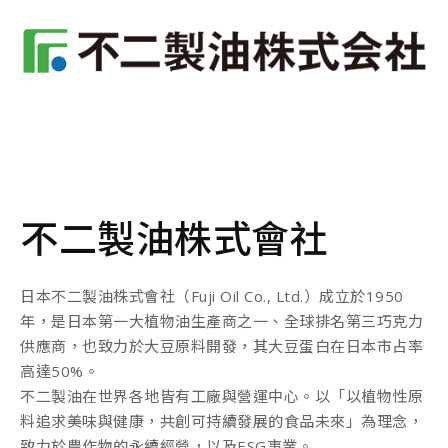
不二製油株式會社
日本不二製油株式會社（Fuji Oil Co., Ltd.）成立於1950
年，是日本第一大植物油生產商之一、全球排名第三巧克力
供應商，也致力於大豆原料開發，其大豆蛋白在日本市占率
高達50%。
不二製油在世界各地皆有工廠與營運中心。以「以植物性原
料追求美味與健康，共創可持續發展的食品未來」為理念，
致力於農作物的永續經營，以及ESG事業。