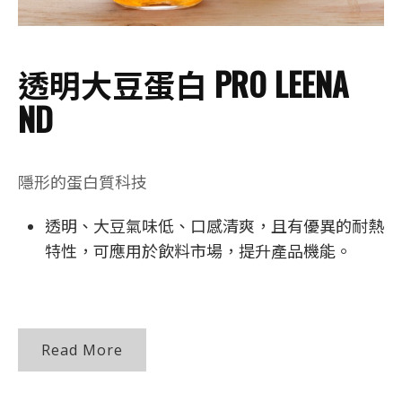
透明大豆蛋白 PRO LEENA
ND
隱形的蛋白質科技
透明、大豆氣味低、口感清爽，且有優異的耐熱
特性，可應用於飲料市場，提升產品機能。
Read More