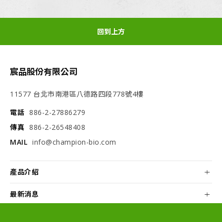
回到上方
宸品股份有限公司
11577 台北市南港區八德路四段778號4樓
電話
886-2-27886279
傳真
886-2-26548408
MAIL
info@champion-bio.com
產品介紹
最新消息
關於我們