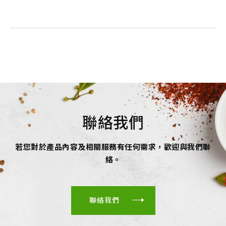
聯絡我們
若您對於產品內容及相關服務有任何需求，歡迎與我們聯
絡。
聯絡我們