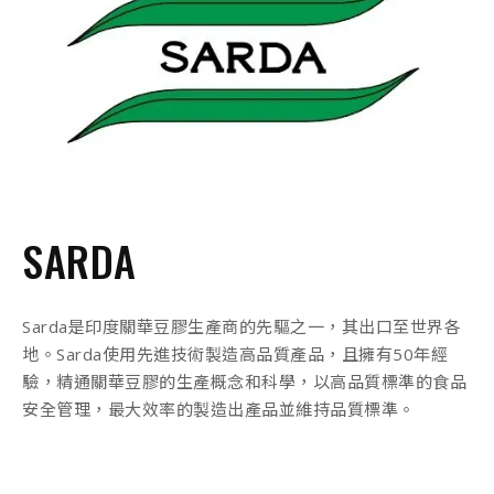
SARDA
Sarda是印度關華豆膠生產商的先驅之一，其出口至世界各
地。Sarda使用先進技術製造高品質產品，且擁有50年經
驗，精通關華豆膠的生產概念和科學，以高品質標準的食品
安全管理，最大效率的製造出產品並維持品質標準。