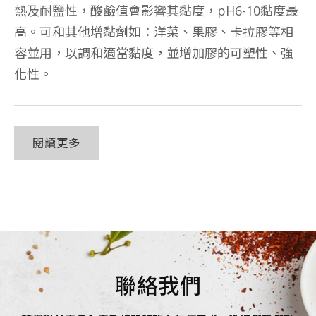
熱及耐鹽性，酸鹼值會影響其黏度，pH6-10黏度最
高。可和其他增黏劑如：洋菜、果膠、卡拉膠等相
容並用，以調和適當黏度，並增加膠的可塑性、強
化性。
閱讀更多
聯絡我們