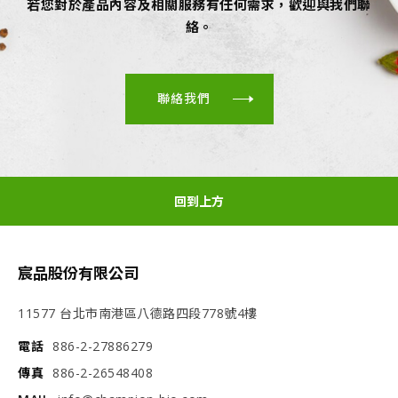
若您對於產品內容及相關服務有任何需求，歡迎與我們聯
絡。
聯絡我們
回到上方
宸品股份有限公司
11577 台北市南港區八德路四段778號4樓
電話
886-2-27886279
傳真
886-2-26548408