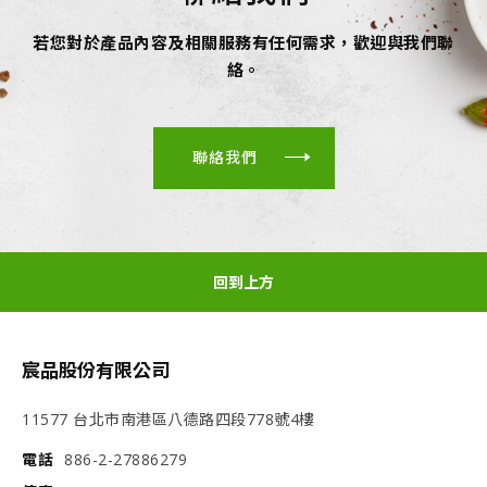
若您對於產品內容及相關服務有任何需求，歡迎與我們聯
絡。
聯絡我們
回到上方
宸品股份有限公司
11577 台北市南港區八德路四段778號4樓
電話
886-2-27886279