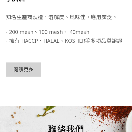
知名生產商製造，溶解度、風味佳，應用廣泛。
- 200 mesh、100 mesh、 40mesh
- 擁有 HACCP、HALAL、KOSHER等多項品質認證
閱讀更多
聯絡我們