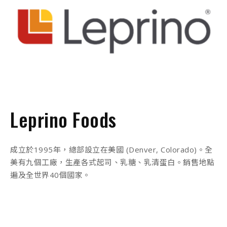
Leprino Foods
成立於1995年，總部設立在美國 (Denver, Colorado)。全
美有九個工廠，生產各式起司、乳糖、乳清蛋白。銷售地點
遍及全世界40個國家。