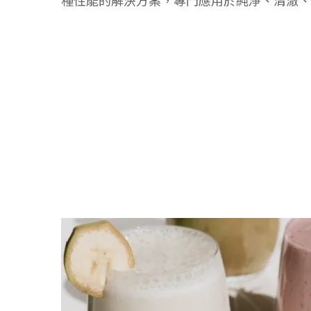
種性能的解決方案，專門應用於純淨、清澈、