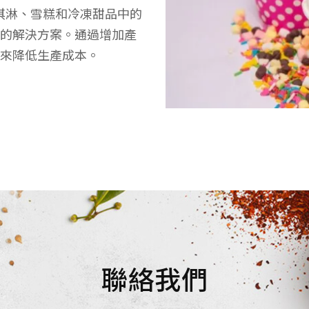
冰淇淋、雪糕和冷凍甜品中的
的解決方案。通過增加產
來降低生產成本。
聯絡我們