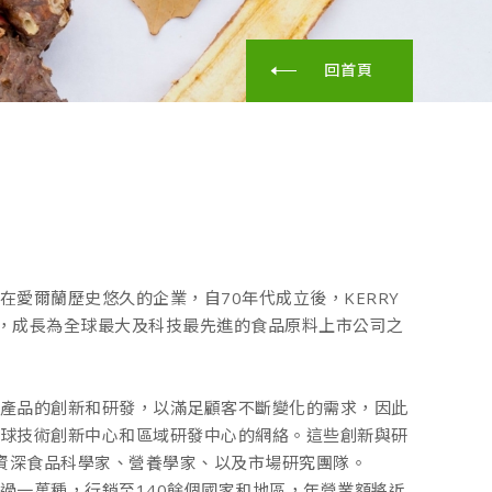
回首頁
位在愛爾蘭歷史悠久的企業，自70年代成立後，KERRY
，成長為全球最大及科技最先進的食品原料上市公司之
對於產品的創新和研發，以滿足顧客不斷變化的需求，因此
個全球技術創新中心和區域研發中心的網絡。這些創新與研
名資深食品科學家、營養學家、以及市場研究團隊。
超過一萬種，行銷至140餘個國家和地區，年營業額將近