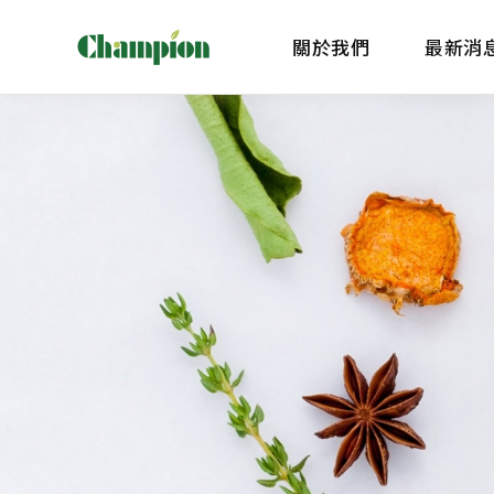
關於我們
最新消