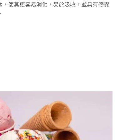
肽，使其更容易消化，易於吸收，並具有優異
。