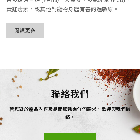
黃麴毒素，或其他對寵物身體有害的過敏原。
閱讀更多
聯絡我們
若您對於產品內容及相關服務有任何需求，歡迎與我們聯
絡。