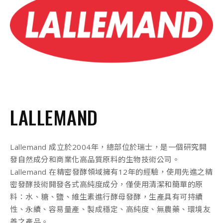
LALLEMAND
Lallemand 成立於2004年，總部位於瑞士，是一個研究開
發自然成分和商業化高品質原料的生物技術公司。
Lallemand 在精密發酵領域擁有12年的經驗，使用先進之精
密發酵技術開發各式高純度成分，僅使用清潔和簡單的原
料：水、糖、鹽、維生素進行酵母發酵，生產具有可持續
性、永續、容易量產、製成穩定、高純度、無農藥、環境友
善之產品。