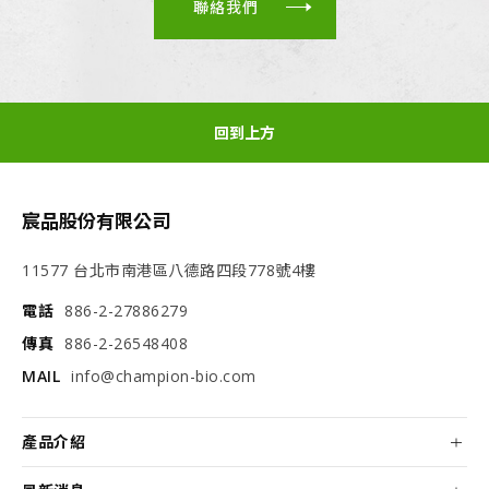
聯絡我們
回到上方
宸品股份有限公司
11577 台北市南港區八德路四段778號4樓
電話
886-2-27886279
傳真
886-2-26548408
MAIL
info@champion-bio.com
產品介紹