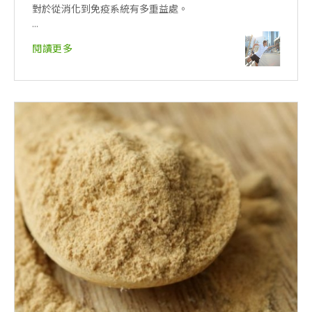
對於從消化到免疫系統有多重益處。
...
閱讀更多