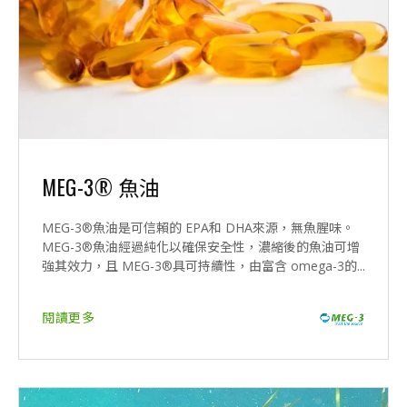
MEG-3® 魚油
MEG-3®魚油是可信賴的 EPA和 DHA來源，無魚腥味。
MEG-3®魚油經過純化以確保安全性，濃縮後的魚油可增
強其效力，且 MEG-3®具可持續性，由富含 omega-3的...
閱讀更多