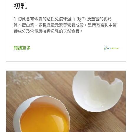
初乳
牛初乳含有珍貴的活性免疫球蛋白 (IgG) 及豐富的乳鈣
質、蛋白質、多種微量元素等營養成份，是所有畜乳中營
養成分及含量最接近母乳的天然食品。
閱讀更多