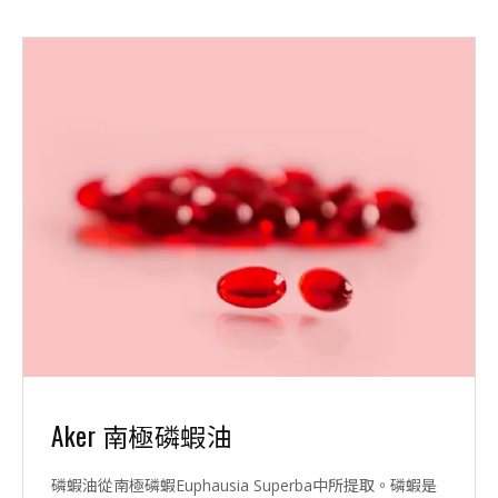
Aker 南極磷蝦油
磷蝦油從南極磷蝦Euphausia Superba中所提取。磷蝦是