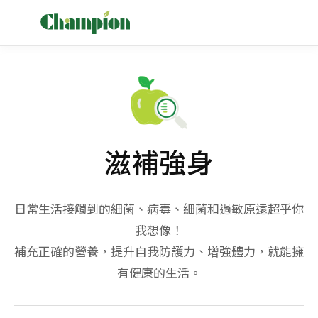
滋補強身
日常生活接觸到的細菌、病毒、細菌和過敏原遠超乎你
我想像！
補充正確的營養，提升自我防護力、增強體力，就能擁
有健康的生活。