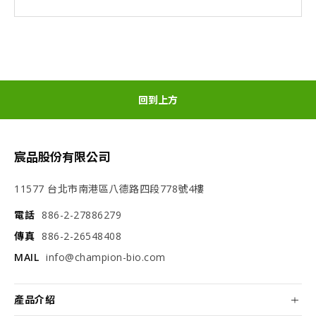
回到上方
宸品股份有限公司
11577 台北市南港區八德路四段778號4樓
電話
886-2-27886279
傳真
886-2-26548408
MAIL
info@champion-bio.com
產品介紹