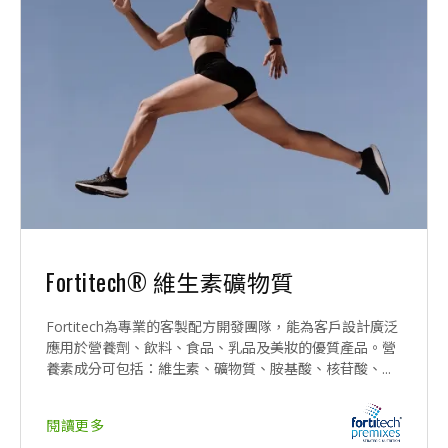
Fortitech® 維生素礦物質
Fortitech為專業的客製配方開發團隊，能為客戶設計廣泛
應用於營養劑、飲料、食品、乳品及美妝的優質產品。營
養素成分可包括：維生素、礦物質、胺基酸、核苷酸、...
閱讀更多