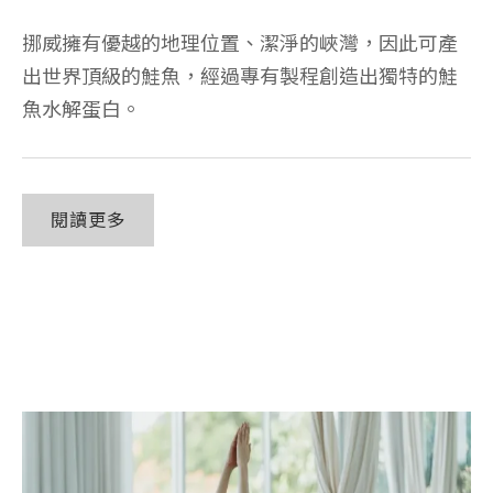
挪威擁有優越的地理位置、潔淨的峽灣，因此可產
出世界頂級的鮭魚，經過專有製程創造出獨特的鮭
魚水解蛋白。
閱讀更多