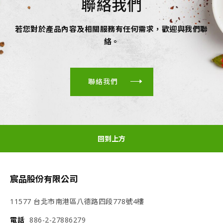
聯絡我們
若您對於產品內容及相關服務有任何需求，歡迎與我們聯
絡。
聯絡我們
回到上方
宸品股份有限公司
11577 台北市南港區八德路四段778號4樓
電話
886-2-27886279