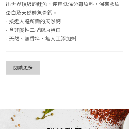
出世界頂級的鮭魚，使用低溫分離原料，保有膠原
蛋白及天然鮭魚骨鈣。
- 接近人體所需的天然鈣
- 含非變性二型膠原蛋白
- 天然、無香料、無人工添加劑
閱讀更多