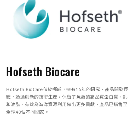
Hofseth Biocare
Hofseth BioCare位於挪威，擁有15年的研究、產品開發經
驗，通過創新的技術生產，保留了魚類的高品質蛋白質、鈣
和油脂，有效為海洋資源利用做出更多貢獻，產品已銷售至
全球40個不同國家。