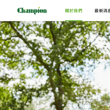
關於我們
最新消