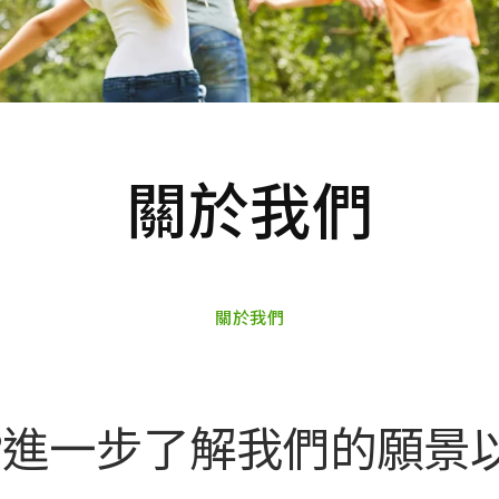
關於我們
關於我們
?進一步了解我們的願景