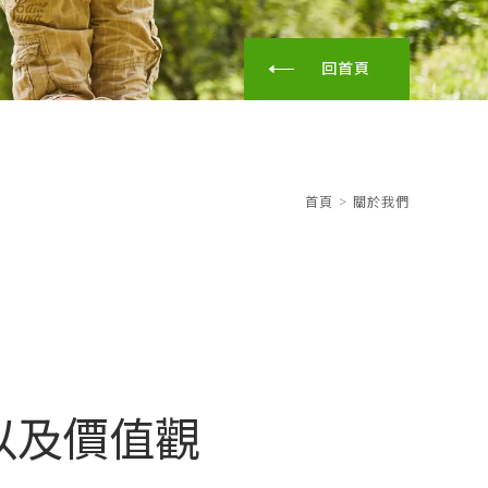
回首頁
首頁
>
關於我們
以及價值觀