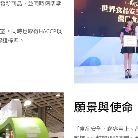
發新商品，並同時精準掌
，同時也取得HACCP以
統認證標準。
願景與使
「食品安全、顧客至上、