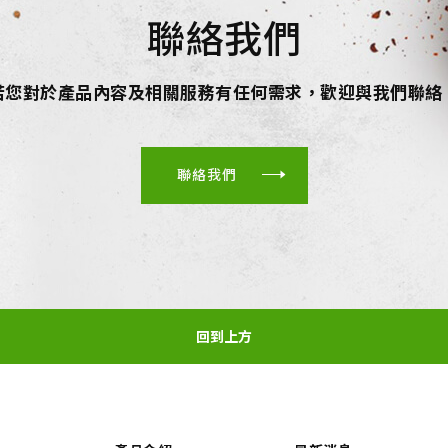
聯絡我們
若您對於產品內容及相關服務有任何需求，歡迎與我們聯絡
聯絡我們
回到上方