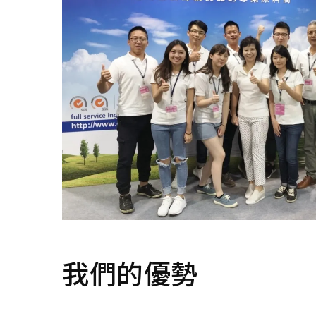
我們的優勢