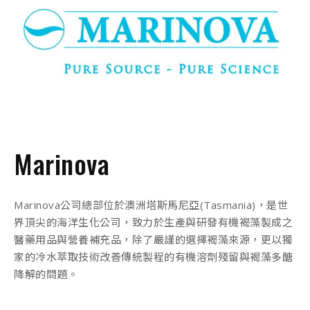
Marinova
Marinova公司總部位於澳洲塔斯馬尼亞(Tasmania)，是世
界頂尖的海洋生化公司，致力於生產與研發有機褐藻製成之
醫藥用品與營養補充品，除了嚴謹的選擇褐藻來源，更以獨
家的冷水萃取技術改善傳統製程的有機溶劑殘留與褐藻多醣
降解的問題。