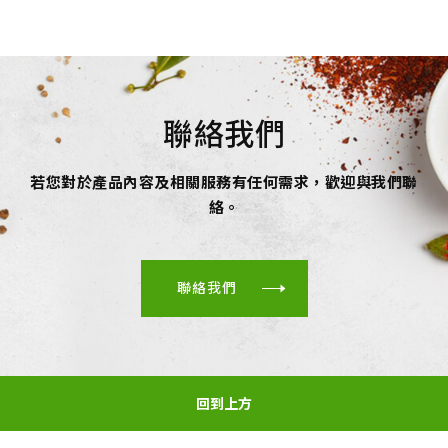
聯絡我們
若您對於產品內容及相關服務有任何需求，歡迎與我們聯
絡。
聯絡我們
回到上方