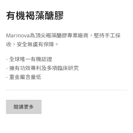
有機褐藻醣膠
Marinova為頂尖褐藻醣膠專業廠商，堅持手工採
收，安全無虞有保障。
- 全球唯一有機認證
- 擁有功效專利及多項臨床研究
- 重金屬含量低
閱讀更多