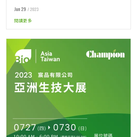
Jun 29
/ 2023
閱讀更多