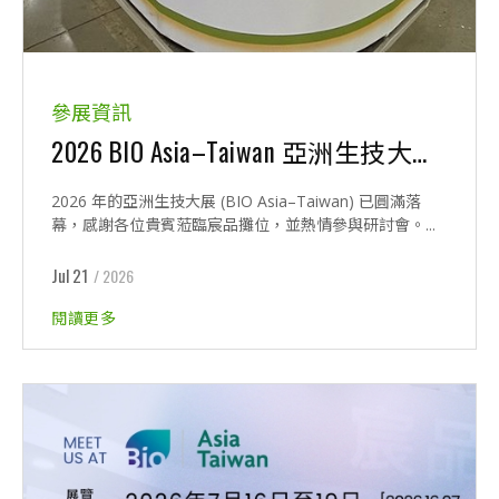
參展資訊
2026 BIO Asia–Taiwan 亞洲生技大展暨新品發表研討會圓滿落幕
2026 年的亞洲生技大展 (BIO Asia–Taiwan) 已圓滿落
幕，感謝各位貴賓蒞臨宸品攤位，並熱情參與研討會。...
Jul 21
/ 2026
閱讀更多