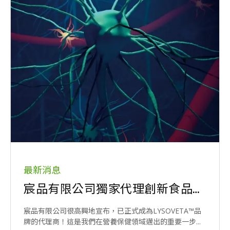
最新消息
宸品有限公司獨家代理創新食品補充劑- LYSOVETA™
宸品有限公司很高興地宣布，已正式成為LYSOVETA™品
牌的代理商！這是我們在營養保健領域邁出的重要一步...