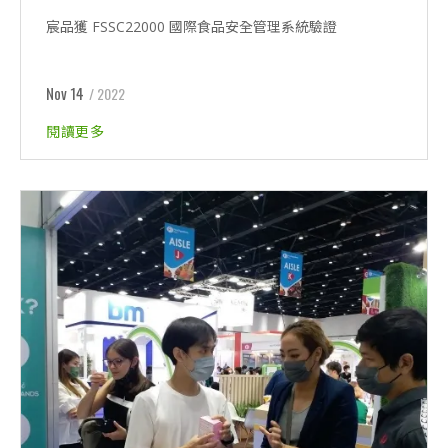
宸品獲 FSSC22000 國際食品安全管理系統驗證
Nov 14
/ 2022
閱讀更多