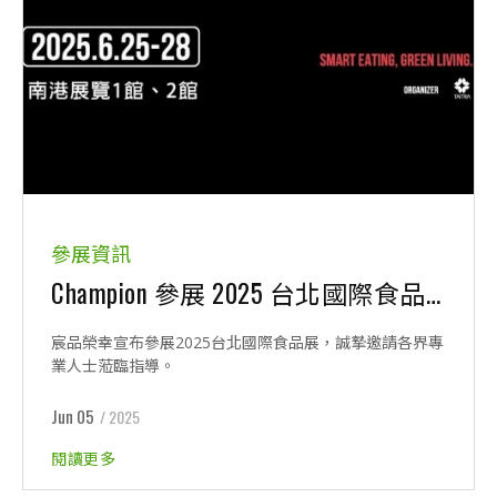
參展資訊
Champion 參展 2025 台北國際食品展
宸品榮幸宣布參展2025台北國際食品展，誠摯邀請各界專
業人士蒞臨指導。
Jun 05
/ 2025
閱讀更多