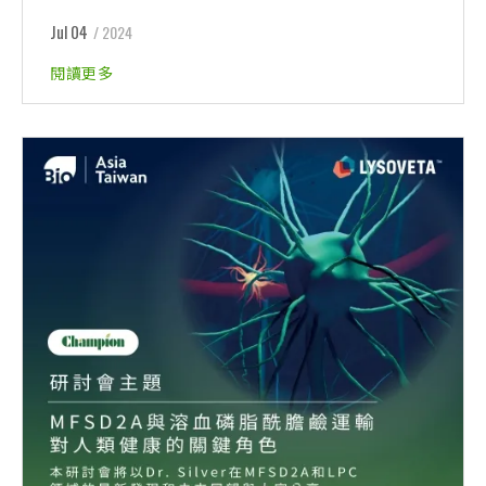
Jul 04
/ 2024
閱讀更多