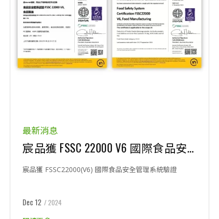
最新消息
宸品獲 FSSC 22000 V6 國際食品安全管理系統驗證
宸品獲 FSSC22000(V6) 國際食品安全管理系統驗證
Dec 12
/ 2024