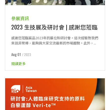
參展資訊
2023 生技展及研討會 | 感謝您蒞臨
感謝您蒞臨宸品2023年的展位和研討會。這次經驗對我們
來說非常棒，能夠與大家交流最新的市場趨勢。此外，...
Aug 01
/ 2023
閱讀更多