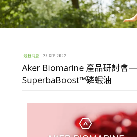
23.SEP.2022
最新消息
Aker Biomarine 產品
SuperbaBoost™磷蝦油