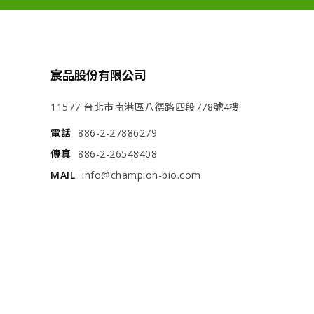
宸品股份有限公司
11577 台北市南港區八德路四段778號4樓
電話
886-2-27886279
傳真
886-2-26548408
MAIL
info@champion-bio.com