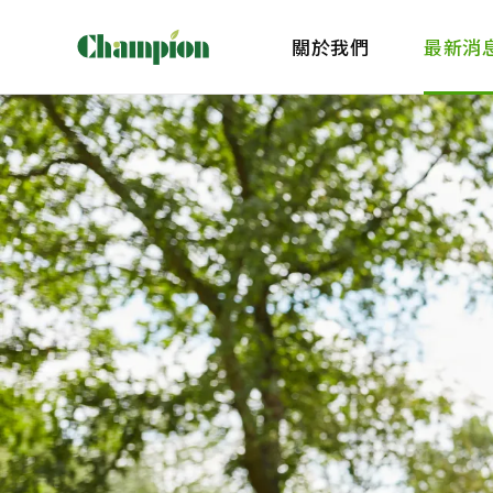
關於我們
最新消