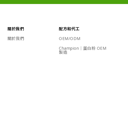
關於我們
配方和代工
關於我們
OEM/ODM
Champion｜蛋白粉 OEM
製造