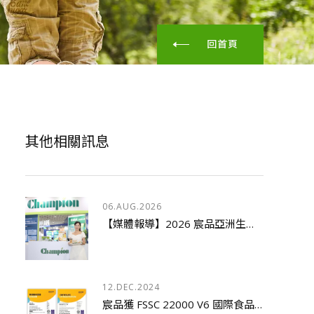
回首頁
其他相關訊息
06.AUG.2026
【媒體報導】2026 宸品亞洲生技展成果豐碩！核心原料與國際研討會獲產經媒體全面關注
12.DEC.2024
宸品獲 FSSC 22000 V6 國際食品安全管理系統驗證