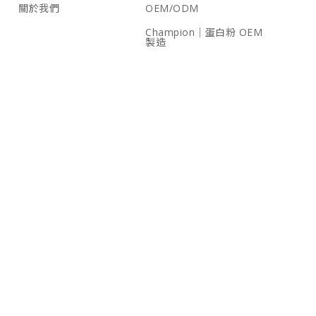
關於我們
OEM/ODM
Champion｜蛋白粉 OEM
製造