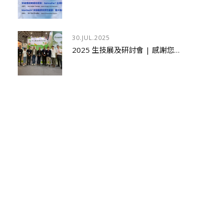
30.JUL.2025
2025 生技展及研討會 | 感謝您蒞臨