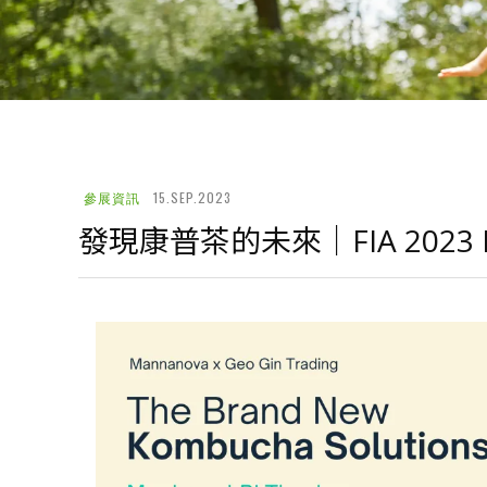
15.SEP.2023
參展資訊
發現康普茶的未來｜FIA 2023 BI