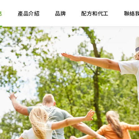
息
產品介紹
品牌
配方和代工
聯絡