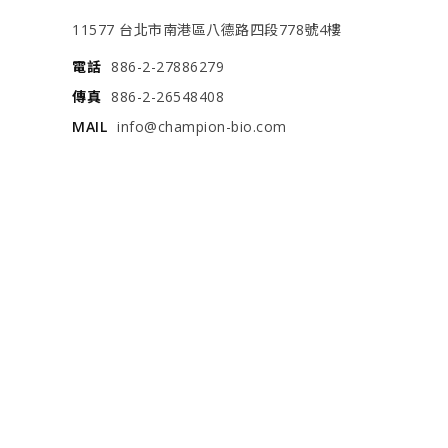
11577 台北市南港區八德路四段778號4樓
電話
886-2-27886279
傳真
886-2-26548408
MAIL
info@champion-bio.com