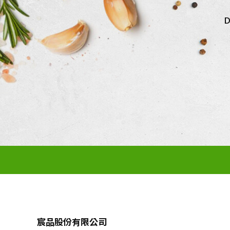
D
宸品股份有限公司