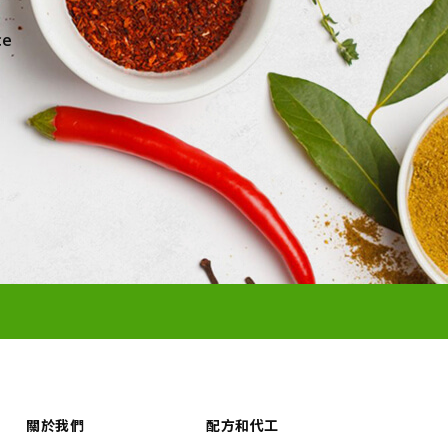
ce
關於我們
配方和代工