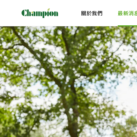
關於我們
最新消