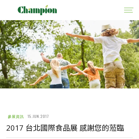
15.JUN.2017
參展資訊
2017 台北國際食品展 感謝您的蒞臨