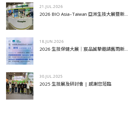
21.JUL.2026
2026 BIO Asia–Taiwan 亞洲生技大展暨新品發表研討會圓滿落幕
18.JUN.2026
2026 生技保健大展｜宸品誠摯邀請舊雨新知蒞臨指導
30.JUL.2025
2025 生技展及研討會 | 感謝您蒞臨