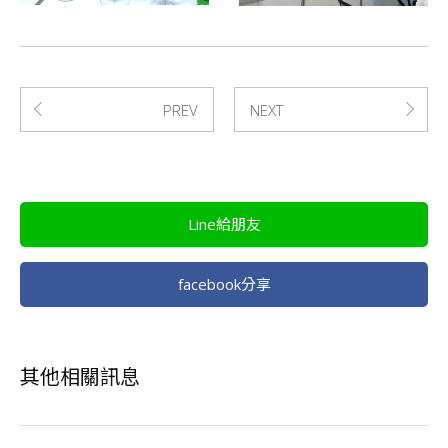
PREV
NEXT
Line給朋友
facebook分享
其他相關訊息