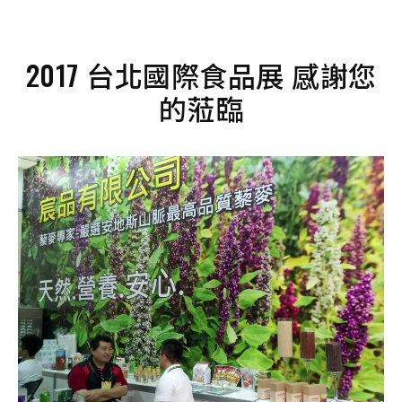
2017 台北國際食品展 感謝您
的蒞臨