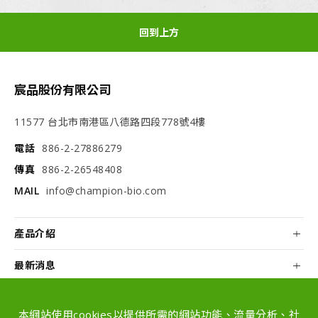
回到上方
宸品股份有限公司
11577 台北市南港區八德路四段778號4樓
電話
886-2-27886279
傳真
886-2-26548408
MAIL
info@champion-bio.com
產品介紹
最新消息
關於我們
本網站使用cookies以提供所需的網站功能、流量分析、社