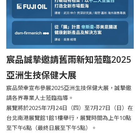
宸品誠摯邀請舊雨新知蒞臨2025
亞洲生技保健大展
宸品榮幸宣布參展2025亞洲生技保健大展，誠摯邀
請各界專業人士蒞臨指導。
展覽將於2025年7月24日（四）至7月27日（日）在
台北南港展覽館1館1樓舉行，展覽時間為上午10點
至下午6點（最終日展至下午5點）。