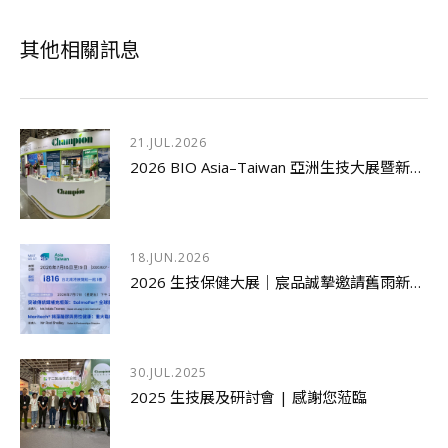
其他相關訊息
21.JUL.2026
2026 BIO Asia–Taiwan 亞洲生技大展暨新品發表研討會圓滿落幕
18.JUN.2026
2026 生技保健大展｜宸品誠摯邀請舊雨新知蒞臨指導
30.JUL.2025
2025 生技展及研討會 | 感謝您蒞臨