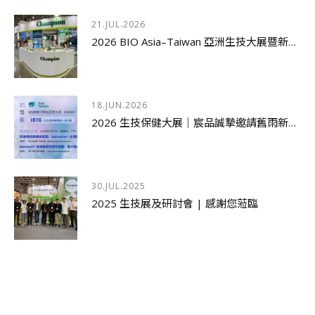
21.JUL.2026
2026 BIO Asia–Taiwan 亞洲生技大展暨新品發表研討會圓滿落幕
18.JUN.2026
2026 生技保健大展｜宸品誠摯邀請舊雨新知蒞臨指導
30.JUL.2025
2025 生技展及研討會 | 感謝您蒞臨