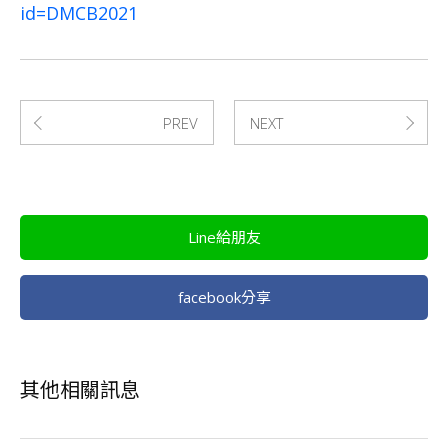
id=DMCB2021
PREV
NEXT
Line給朋友
facebook分享
其他相關訊息