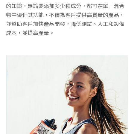
的知識，無論要添加多少種成分，都可在單一混合
物中優化其功能，不僅為客戶提供高質量的產品，
並幫助客戶加快產品開發，降低測試、人工和設備
成本，並提高產量。