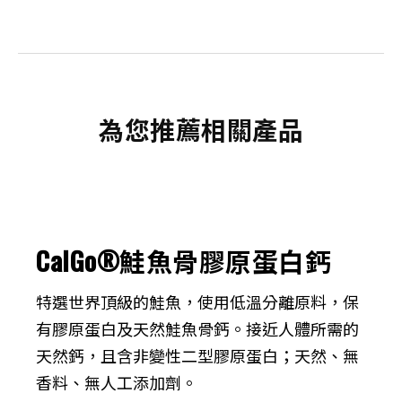
為您推薦相關產品
CalGo®鮭魚骨膠原蛋白鈣
特選世界頂級的鮭魚，使用低溫分離原料，保
有膠原蛋白及天然鮭魚骨鈣。接近人體所需的
天然鈣，且含非變性二型膠原蛋白；天然、無
香料、無人工添加劑。