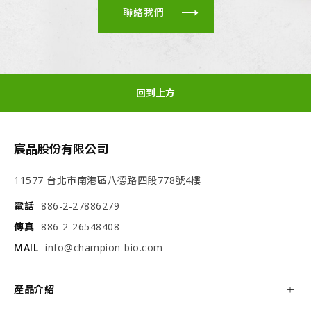
聯絡我們
回到上方
宸品股份有限公司
11577 台北市南港區八德路四段778號4樓
電話
886-2-27886279
傳真
886-2-26548408
MAIL
info@champion-bio.com
產品介紹