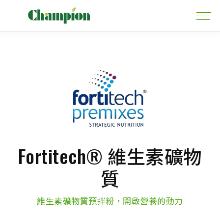
Fortitech® 維生素礦物
質
維生素礦物質預拌粉，開啟營養的動力