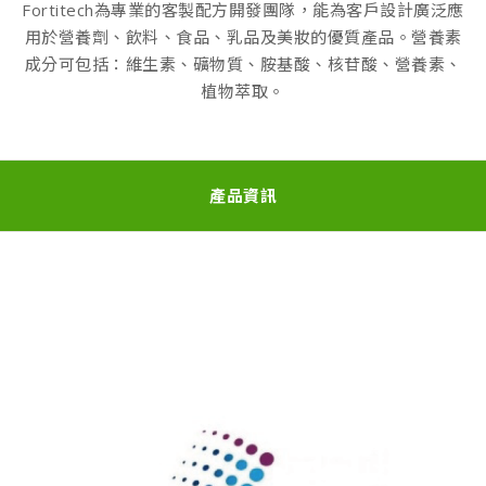
Fortitech為專業的客製配方開發團隊，能為客戶設計廣泛應
用於營養劑、飲料、食品、乳品及美妝的優質產品。營養素
成分可包括：維生素、礦物質、胺基酸、核苷酸、營養素、
植物萃取。
產品資訊