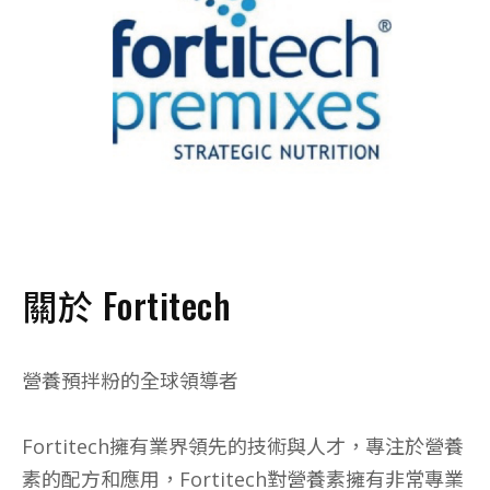
關於 Fortitech
營養預拌粉的全球領導者
Fortitech擁有業界領先的技術與人才，專注於營養
素的配方和應用，Fortitech對營養素擁有非常專業