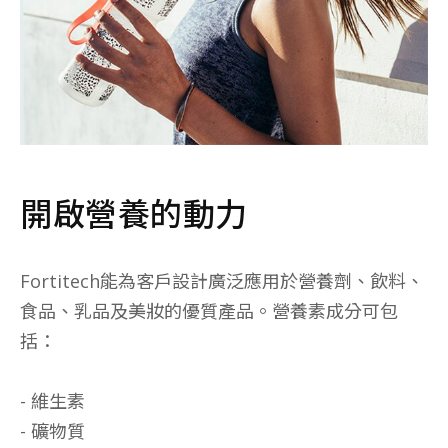
開啟營養的動力
Fortitech能為客戶設計廣泛應用於營養劑、飲料、
食品、乳品及美妝的優質產品。營養素成分可包
括：
- 維生素
- 礦物質