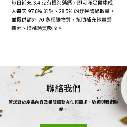
每日補充 3.4 克有機海藻鈣，即可滿足健康成
人每天 97.8% 的鈣、28.5% 的鎂建議攝取量，
並提供額外 70 多種礦物質，幫助補充微量營
養素、增進鈣質吸收。
聯絡我們
若您對於產品內容及相關服務有任何需求，歡迎與我們聯
絡。