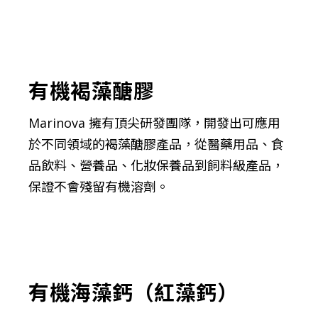
有機褐藻醣膠
Marinova 擁有頂尖研發團隊，開發出可應用
於不同領域的褐藻醣膠產品，從醫藥用品、食
品飲料、營養品、化妝保養品到飼料級產品，
保證不會殘留有機溶劑。
有機海藻鈣（紅藻鈣）