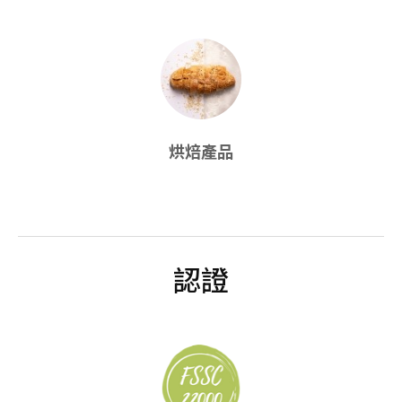
烘焙產品
認證