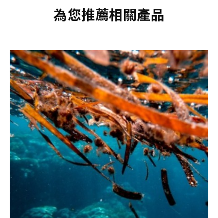
為您推薦相關產品