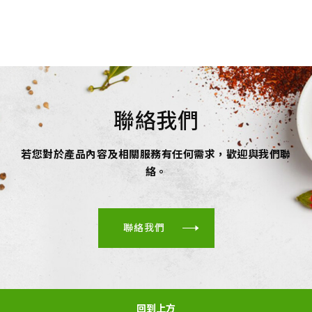
聯絡我們
若您對於產品內容及相關服務有任何需求，歡迎與我們聯
絡。
聯絡我們
回到上方