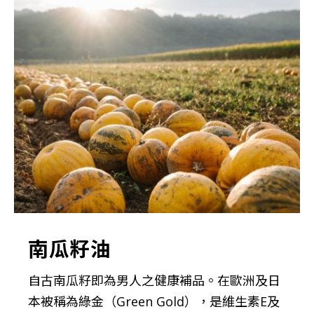
南瓜籽油
自古南瓜籽即為男人之健康補品。在歐洲及日
本被稱為綠金（Green Gold），是維生素E及