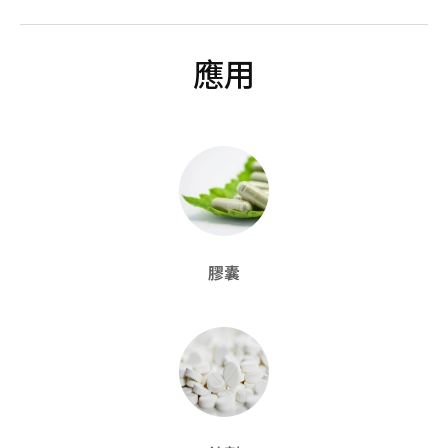
應用
膠囊