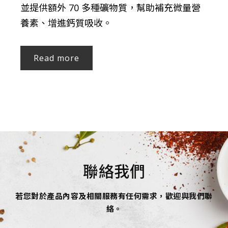
並提供額外 70 多種礦物質，幫助補充微量營
養素、增進鈣質吸收。
Read more
聯絡我們
若您對於產品內容及相關服務有任何需求，歡迎與我們聯
絡。