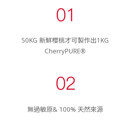
50KG 新鮮櫻桃才可製作出1KG
CherryPURE®
無過敏原& 100% 天然來源