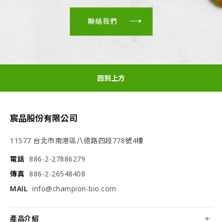
聯絡我們
回到上方
宸品股份有限公司
11577 台北市南港區八德路四段778號4樓
電話
886-2-27886279
傳真
886-2-26548408
MAIL
info@champion-bio.com
產品介紹