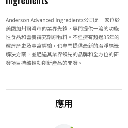
Ingredients
Anderson Advanced Ingredients公司是一家位於
美國加州爾灣市的業界先鋒，專門提供一流的功能
性食品和營養補充劑原物料。不但擁有超過35年的
輝煌歷史及豐富經驗，也專門提供最新的潔淨標籤
解決方案，並通過其業界領先的品牌和全方位的研
發項目持續推動創新產品的開發。
應用