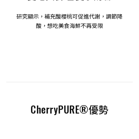
研究顯示，補充酸櫻桃可促進代謝，調節降
酸，想吃美食海鮮不再受限
CherryPURE®優勢