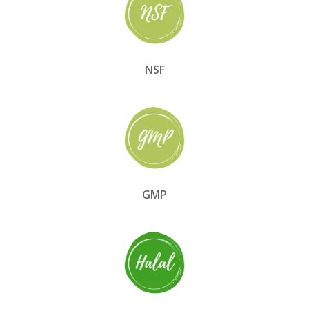
NSF
GMP