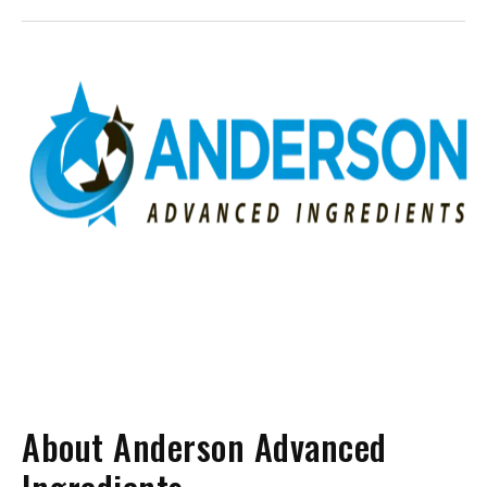
About Anderson Advanced