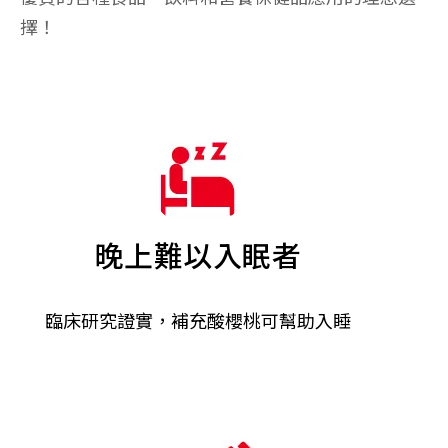
擇！
晚上難以入眠者
臨床研究證實，補充酸櫻桃可幫助入睡