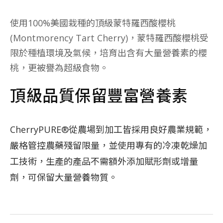
使用100%美國栽種的頂級蒙特羅西酸櫻桃
(Montmorency Tart Cherry)，蒙特羅西酸櫻桃受
限於種植環境及氣候，培育出含有大量營養素的櫻
桃，更被譽為超級食物。
頂級品質保留豐富營養素
CherryPURE®從農場到加工皆採用良好農業規範，
嚴格管控農藥殘留限量，並使用專有的冷凍乾燥加
工技術，生產的產品不需額外添加賦形劑或增量
劑，可保留大量營養物質。