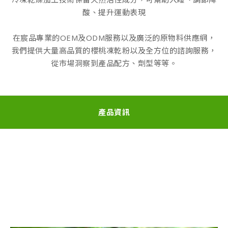
酸、提升運動表現
在宸品專業的OEM及ODM服務以及廣泛的原物料供應網，
我們提供大量高品質的櫻桃凍乾粉以及全方位的諮詢服務，
從市場洞察到產品配方、劑型等等。
產品資訊