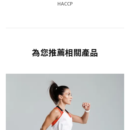
HACCP
為您推薦相關產品