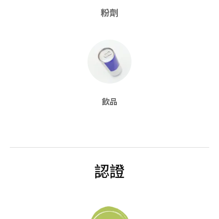
粉劑
飲品
認證