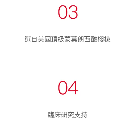
選自美國頂級蒙莫朗西酸櫻桃
臨床研究支持