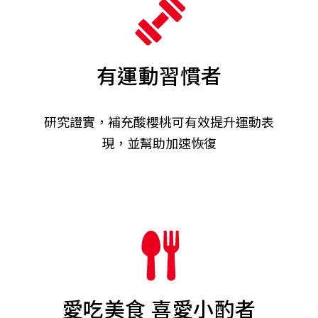
有運動習慣者
研究證實，補充酸櫻桃可有效提升運動表
現，並幫助加速恢復
愛吃美食 喜愛小酌者