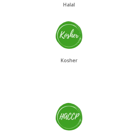
Halal
Kosher