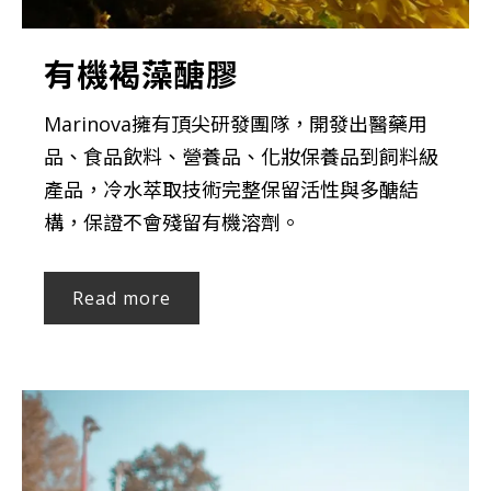
有機褐藻醣膠
Marinova擁有頂尖研發團隊，開發出醫藥用
品、食品飲料、營養品、化妝保養品到飼料級
產品，冷水萃取技術完整保留活性與多醣結
構，保證不會殘留有機溶劑。
Read more