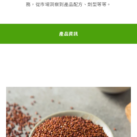
務，從市場洞察到產品配方、劑型等等。
產品資訊