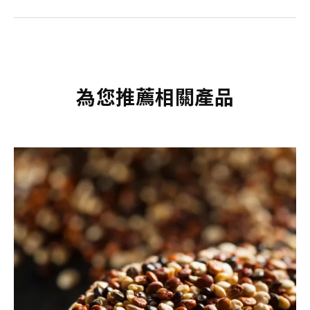
為您推薦相關產品