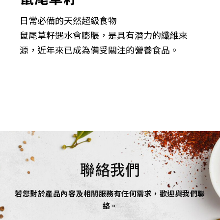
日常必備的天然超級食物
鼠尾草籽遇水會膨脹，是具有潛力的纖維來
源，近年來已成為備受關注的營養食品。
聯絡我們
若您對於產品內容及相關服務有任何需求，歡迎與我們聯
絡。