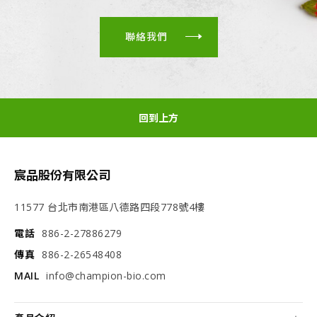
聯絡我們
回到上方
宸品股份有限公司
11577 台北市南港區八德路四段778號4樓
電話
886-2-27886279
傳真
886-2-26548408
MAIL
info@champion-bio.com