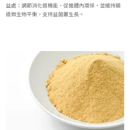
益處：調節消化道機能、促進體內環保，並維持腸
道微生物平衡，支持益菌叢生長。