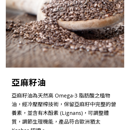
亞麻籽油
亞麻籽油為天然高 Omega-3 脂肪酸之植物
油，經冷壓壓榨技術，保留亞麻籽中完整的營
養素，並含有木酚素 (Lignans)，可調整體
質，調節生理機能，產品符合歐洲猶太