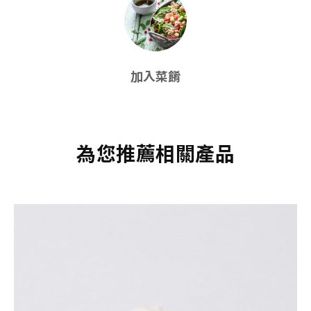
加入菜餚
為您推薦相關產品