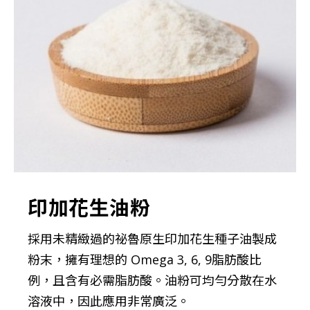
印加花生油粉
採用未精緻過的祕魯原生印加花生種子油製成
粉末，擁有理想的 Omega 3, 6, 9脂肪酸比
例，且含有必需脂肪酸。油粉可均勻分散在水
溶液中，因此應用非常廣泛。