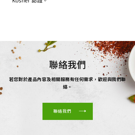
Kosher 認證。
聯絡我們
若您對於產品內容及相關服務有任何需求，歡迎與我們聯
絡。
聯絡我們