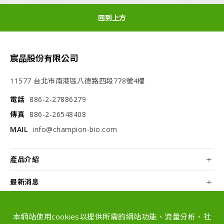
回到上方
宸品股份有限公司
11577 台北市南港區八德路四段778號4樓
電話
886-2-27886279
傳真
886-2-26548408
MAIL
info@champion-bio.com
產品介紹
最新消息
關於我們
本網站使用cookies以提供所需的網站功能、流量分析、社