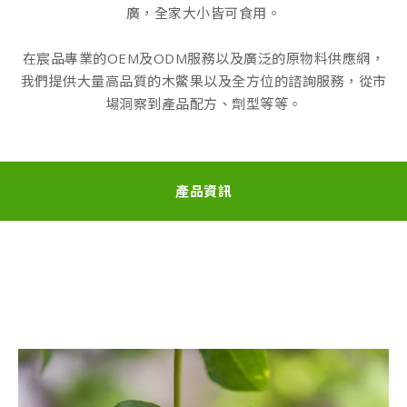
廣，全家大小皆可食用。
在宸品專業的OEM及ODM服務以及廣泛的原物料供應網，
我們提供大量高品質的木鱉果以及全方位的諮詢服務，從市
場洞察到產品配方、劑型等等。
產品資訊