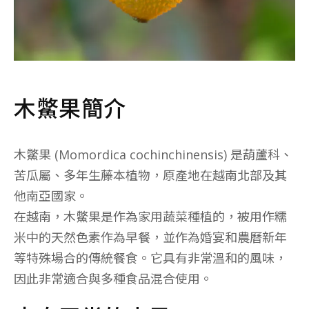
木鱉果簡介
木鱉果 (
Momordica cochinchinensis
) 是葫蘆科、
苦瓜屬、多年生藤本植物，原產地在越南北部及其
他南亞國家。
在越南，木鱉果是作為家用蔬菜種植的，被用作糯
米中的天然色素作為早餐，並作為婚宴和農曆新年
等特殊場合的傳統餐食。它具有非常溫和的風味，
因此非常適合與多種食品混合使用。