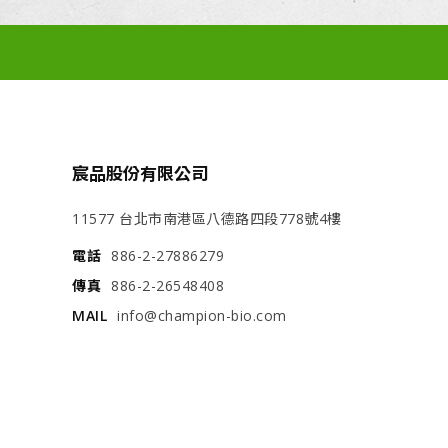
宸品股份有限公司
11577 台北市南港區八德路四段778號4樓
電話
886-2-27886279
傳真
886-2-26548408
MAIL
info@champion-bio.com