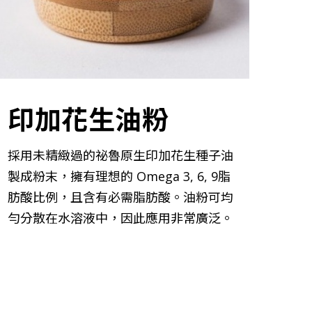
印加花生油粉
採用未精緻過的祕魯原生印加花生種子油
製成粉末，擁有理想的 Omega 3, 6, 9脂
肪酸比例，且含有必需脂肪酸。油粉可均
勻分散在水溶液中，因此應用非常廣泛。