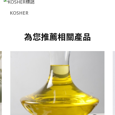
KOSHER
為您推薦相關產品