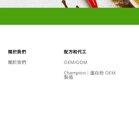
關於我們
配方和代工
關於我們
OEM/ODM
Champion｜蛋白粉 OEM
製造