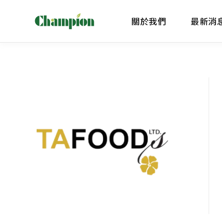
關於我們
最新消