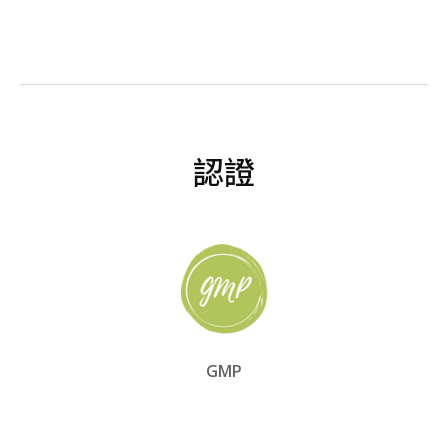
認證
GMP