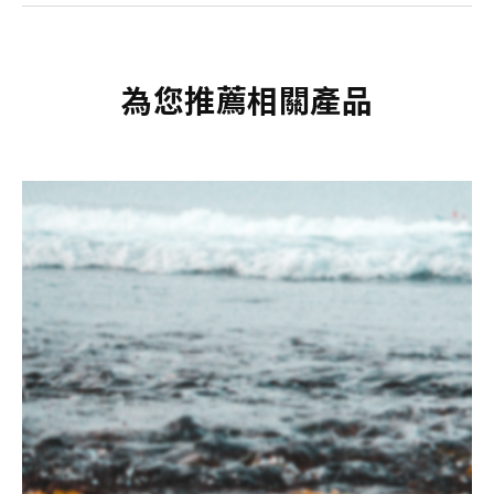
為您推薦相關產品