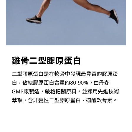
雞骨二型膠原蛋白
二型膠原蛋白是在軟骨中發現最豐富的膠原蛋
白，佔總膠原蛋白含量的80-90%。由丹麥
GMP廠製造，嚴格把關原料，並採用先進技術
萃取，含非變性二型膠原蛋白、硫酸軟骨素。