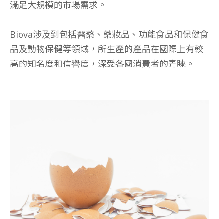
滿足大規模的市場需求。
Biova涉及到包括醫藥、藥妝品、功能食品和保健食
品及動物保健等領域，所生產的產品在國際上有較
高的知名度和信譽度，深受各國消費者的青睞。