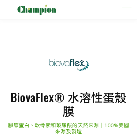
BiovaFlex® 水溶性蛋殼
膜
膠原蛋白、軟骨素和玻尿酸的天然來源｜100%美國
來源及製造