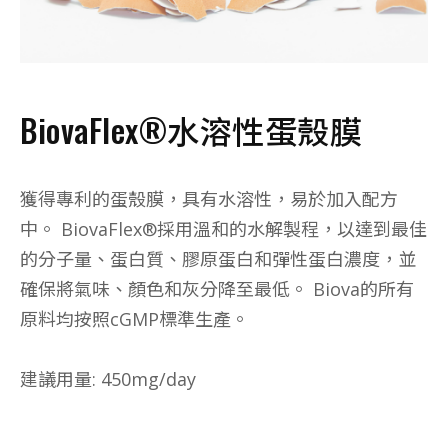
BiovaFlex®水溶性蛋殼膜
獲得專利的蛋殼膜，具有水溶性，易於加入配方
中。 BiovaFlex®採用溫和的水解製程，以達到最佳
的分子量、蛋白質、膠原蛋白和彈性蛋白濃度，並
確保將氣味、顏色和灰分降至最低。 Biova的所有
原料均按照cGMP標準生產。
建議用量: 450mg/day