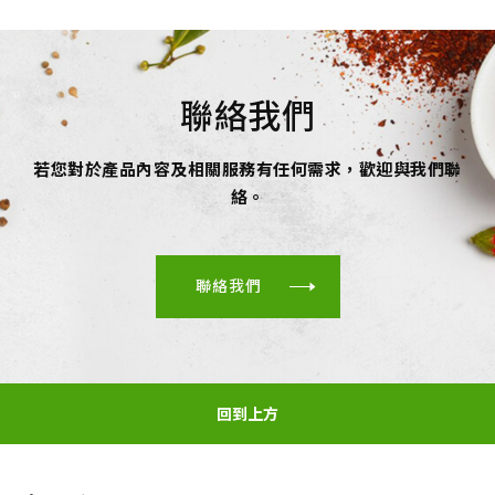
聯絡我們
若您對於產品內容及相關服務有任何需求，歡迎與我們聯
絡。
聯絡我們
回到上方