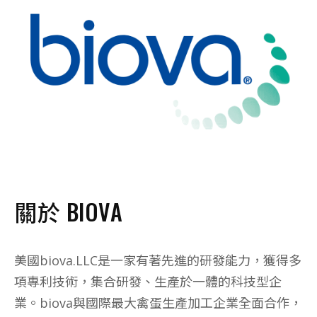
關於 BIOVA
美國biova.LLC是一家有著先進的研發能力，獲得多
項專利技術，集合研發、生產於一體的科技型企
業。biova與國際最大禽蛋生產加工企業全面合作，