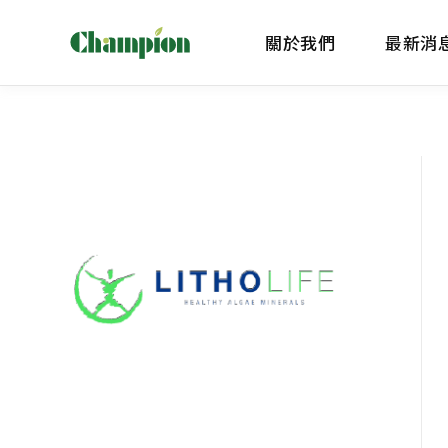
關於我們
最新消