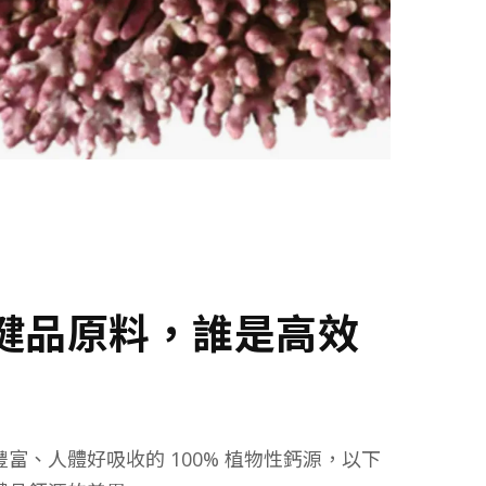
健品原料，誰是高效
富、人體好吸收的 100% 植物性鈣源，以下