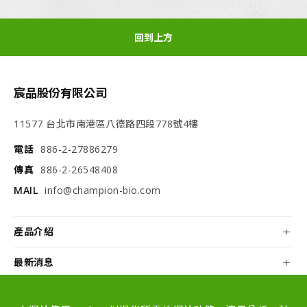
回到上方
宸品股份有限公司
11577 台北市南港區八德路四段778號4樓
電話
886-2-27886279
傳真
886-2-26548408
MAIL
info@champion-bio.com
產品介紹
最新消息
關於我們