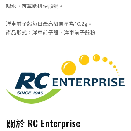
喝水，可幫助排便順暢。
洋車前子殼每日最高攝食量為10.2g。
產品形式：洋車前子殼、洋車前子殼粉
關於 RC Enterprise