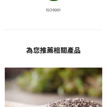
ISO9001
為您推薦相關產品