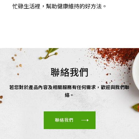
忙碌生活裡，幫助健康維持的好方法。
聯絡我們
若您對於產品內容及相關服務有任何需求，歡迎與我們聯
絡。
聯絡我們