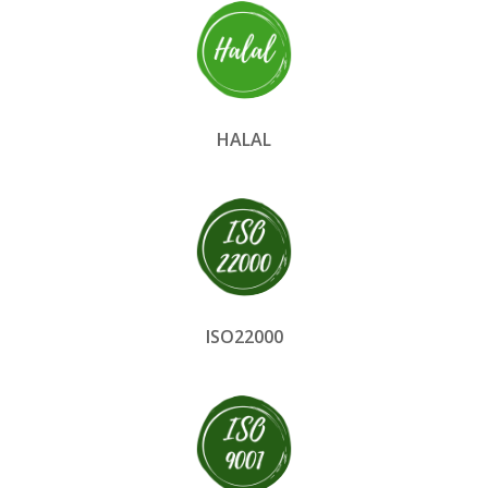
HALAL
ISO22000