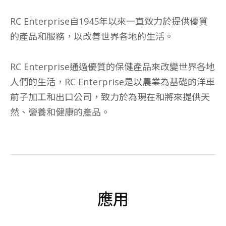
RC Enterprise自1945年以來一直致力於提供優質
的產品和服務，以改善世界各地的生活。
RC Enterprise通過優質的保健產品來改變世界各地
人們的生活，RC Enterprise是以農業為基礎的洋車
前子加工和出口公司，致力於為現在和將來提供天
然、營養和健康的產品。
應用