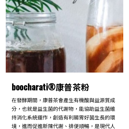
boocharati®康普茶粉
在發酵期間，康普茶會產生有機酸與益源質成
分，也就是益生菌的代謝物，能協助益生菌維
持消化系統運作，創造有利腸胃好菌生長的環
境，進而促進新陳代謝、排便順暢，是現代人