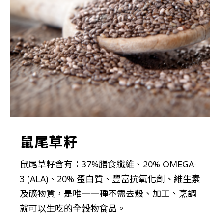
鼠尾草籽
鼠尾草籽含有：37%膳食纖維、20% OMEGA-
3 (ALA)、20% 蛋白質、豐富抗氧化劑、維生素
及礦物質，是唯一一種不需去殼、加工、烹調
就可以生吃的全穀物食品。