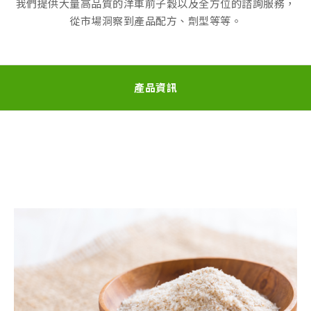
我們提供大量高品質的洋車前子穀以及全方位的諮詢服務，
從市場洞察到產品配方、劑型等等。
產品資訊