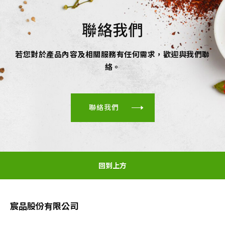
聯絡我們
若您對於產品內容及相關服務有任何需求，歡迎與我們聯
絡。
聯絡我們
回到上方
宸品股份有限公司