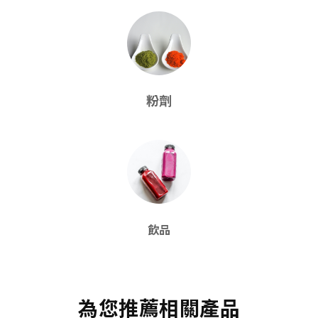
粉劑
飲品
為您推薦相關產品