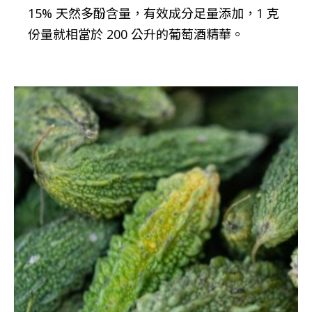
15% 天然多酚含量，有效成分足量添加，1 克
份量就相當於 200 公升的葡萄酒精華。