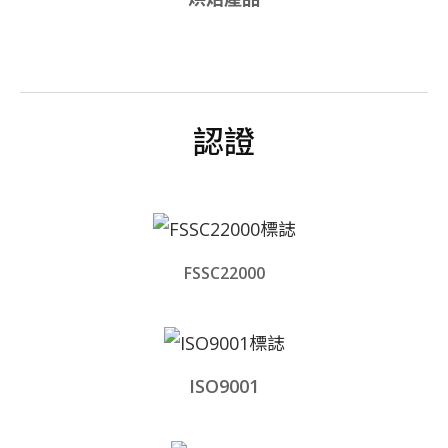
認證
FSSC22000
ISO9001