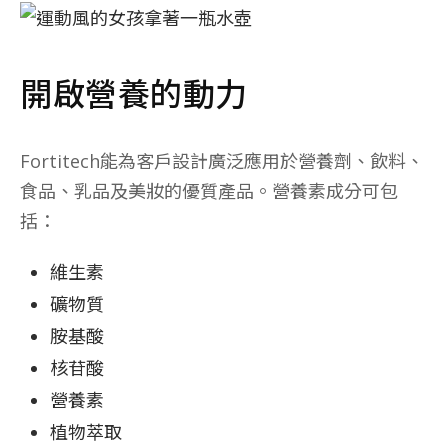
開啟營養的動力
Fortitech能為客戶設計廣泛應用於營養劑、飲料、
食品、乳品及美妝的優質產品。營養素成分可包
括：
維生素
礦物質
胺基酸
核苷酸
營養素
植物萃取