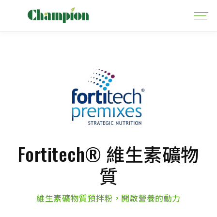
Fortitech® 維生素礦物
質
維生素礦物質預拌粉，開啟營養的動力