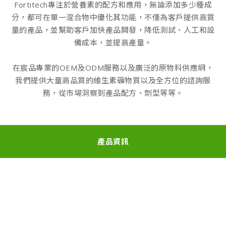
Fortitech專注於營養素的配方和應用，無論添加多少種成
分，都可在單一混合物中優化其功能，不僅為客戶提供高質
量的產品，並幫助客戶加快產品開發，降低測試、人工和設
備成本，並提高產量。
在宸品專業的OEM及ODM服務以及廣泛的原物料供應網，
我們提供大量高品質的維生素礦物質以及全方位的諮詢服
務，從市場洞察到產品配方、劑型等等。
產品資訊