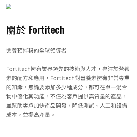
關於 Fortitech
營養預拌粉的全球領導者
Fortitech擁有業界領先的技術與人才，專注於營養
素的配方和應用，Fortitech對營養素擁有非常專業
的知識，無論要添加多少種成分，都可在單一混合
物中優化其功能，不僅為客戶提供高質量的產品，
並幫助客戶加快產品開發，降低測試、人工和設備
成本，並提高產量。