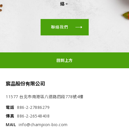
絡。
聯絡我們
回到上方
宸品股份有限公司
11577 台北市南港區八德路四段778號4樓
電話
886-2-27886279
傳真
886-2-26548408
MAIL
info@champion-bio.com