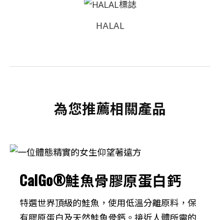
HALAL
為您推薦相關產品
CalGo®鮭魚骨膠原蛋白鈣
特選世界頂級的鮭魚，使用低溫分離原料，保
有膠原蛋白及天然鮭魚骨鈣。接近人體所需的