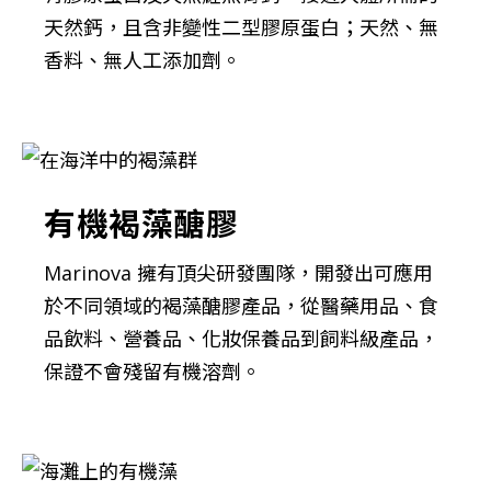
天然鈣，且含非變性二型膠原蛋白；天然、無
香料、無人工添加劑。
有機褐藻醣膠
Marinova 擁有頂尖研發團隊，開發出可應用
於不同領域的褐藻醣膠產品，從醫藥用品、食
品飲料、營養品、化妝保養品到飼料級產品，
保證不會殘留有機溶劑。