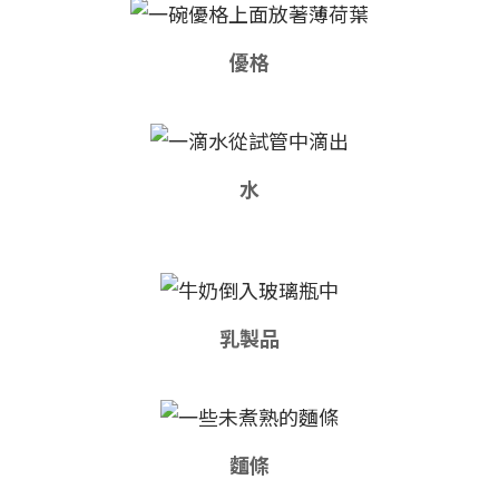
優格
水
乳製品
麵條