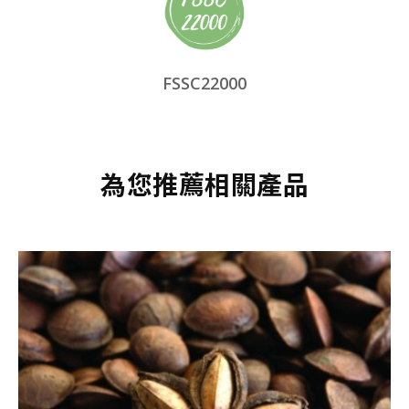
FSSC22000
為您推薦相關產品