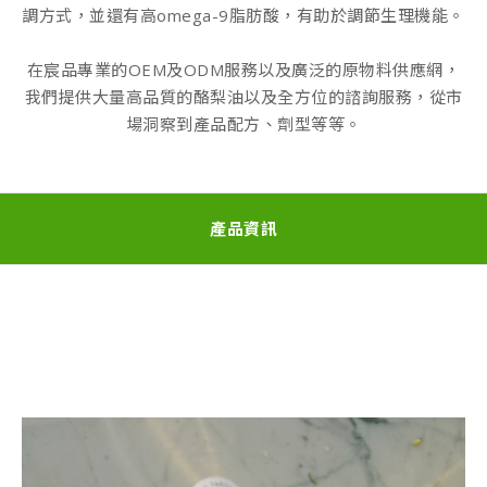
調方式，並還有高omega-9脂肪酸，有助於調節生理機能。
在宸品專業的OEM及ODM服務以及廣泛的原物料供應網，
我們提供大量高品質的酪梨油以及全方位的諮詢服務，從市
場洞察到產品配方、劑型等等。
產品資訊