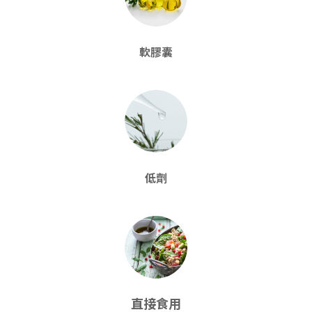
軟膠囊
低劑
直接食用