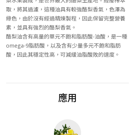
梨水果製成，是世界最大的酪梨生產地。經壓榨萃
取，將其過濾，這種油具有較強酪梨香氣，色澤為
綠色，由於沒有經過精煉製程，因此保留完整營養
素，並具有強烈的酪梨香氣。
酪梨油含有高量的單元不飽和脂肪酸-油酸，是一種
omega-9脂肪酸，以及含有少量多元不飽和脂肪
酸，因此其穩定性高，可減緩油脂酸敗的速度。
應用