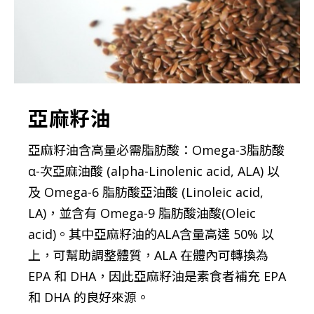
亞麻籽油
亞麻籽油含高量必需脂肪酸：Omega-3脂肪酸
α-次亞麻油酸 (alpha-Linolenic acid, ALA) 以
及 Omega-6 脂肪酸亞油酸 (Linoleic acid,
LA)，並含有 Omega-9 脂肪酸油酸(Oleic
acid)。其中亞麻籽油的ALA含量高達 50% 以
上，可幫助調整體質，ALA 在體內可轉換為
EPA 和 DHA，因此亞麻籽油是素食者補充 EPA
和 DHA 的良好來源。