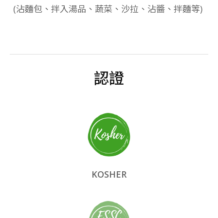
(沾麵包、拌入湯品、蔬菜、沙拉、沾醬、拌麵等)
認證
KOSHER