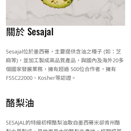
關於 Sesajal
Sesajal位於墨西哥，主要提供含油之種子 (如：芝
麻等)，並加工製成高品質產品，與國內及海外20多
個國家發展業務，擁有超過 500位合作者，擁有
FSSC22000、Kosher等認證。
酪梨油
SESAJAL的特級初榨酪梨油取自墨西哥米卻肯州酪