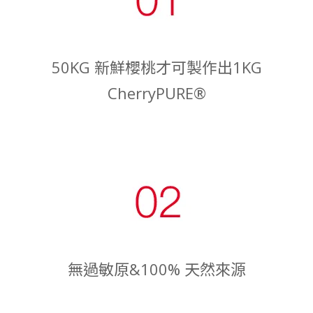
50KG 新鮮櫻桃才可製作出1KG
CherryPURE®
無過敏原&100% 天然來源