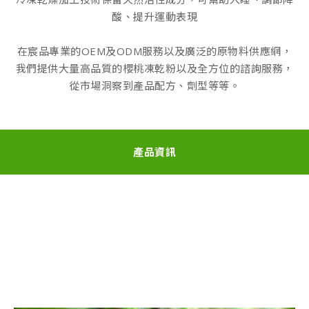
酸、提升運動表現
在宸品專業的OEM及ODM服務以及廣泛的原物料供應網，
我們提供大量高品質的櫻桃凍乾粉以及全方位的諮詢服務，
從市場洞察到產品配方、劑型等等。
產品資訊