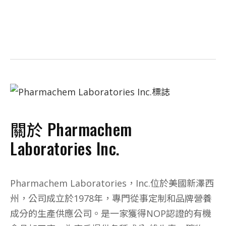
關於 Pharmachem
Laboratories Inc.
Pharmachem Laboratories，Inc.位於美國新澤西
州，公司成立於1978年，專門從事定制和品牌營養
成分的生產供應公司。是一家獲得NOP認證的有機