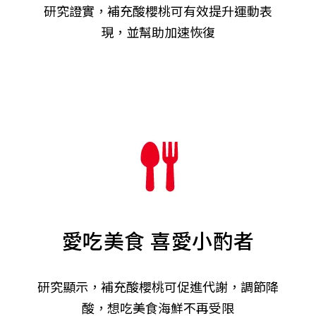
研究證實，補充酸櫻桃可有效提升運動表
現，並幫助加速恢復
愛吃美食 喜愛小酌者
研究顯示，補充酸櫻桃可促進代謝，調節降
酸，想吃美食海鮮不再受限