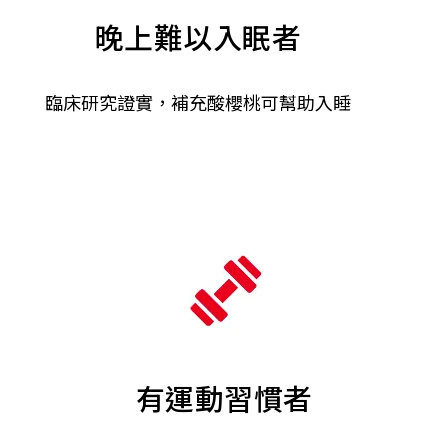
晚上難以入眠者
臨床研究證實，補充酸櫻桃可幫助入睡
有運動習慣者