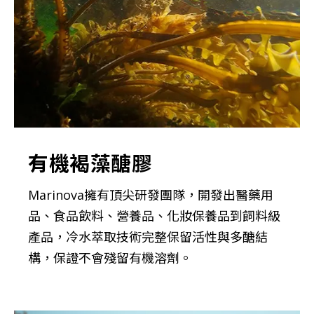
有機褐藻醣膠
Marinova擁有頂尖研發團隊，開發出醫藥用
品、食品飲料、營養品、化妝保養品到飼料級
產品，冷水萃取技術完整保留活性與多醣結
構，保證不會殘留有機溶劑。