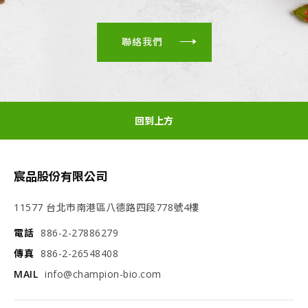
聯絡我們
回到上方
宸品股份有限公司
11577 台北市南港區八德路四段778號4樓
電話
886-2-27886279
傳真
886-2-26548408
MAIL
info@champion-bio.com