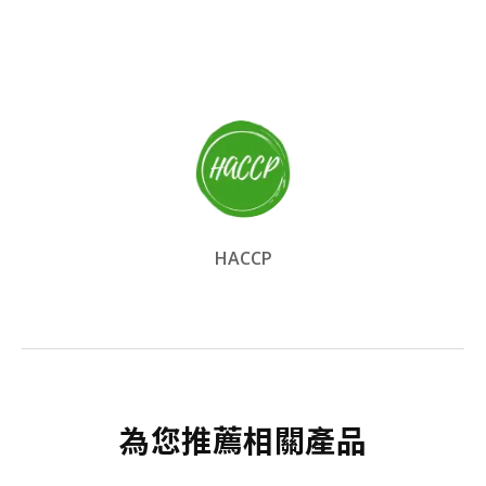
HACCP
為您推薦相關產品