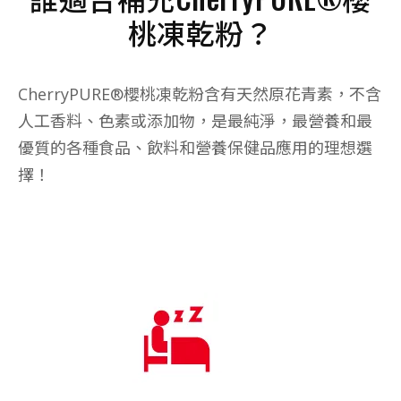
桃凍乾粉？
CherryPURE®櫻桃凍乾粉含有天然原花青素，不含
人工香料、色素或添加物，是最純淨，最營養和最
優質的各種食品、飲料和營養保健品應用的理想選
擇！