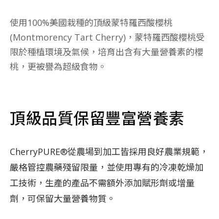
使用100%美國栽種的頂級蒙特羅西酸櫻桃
(Montmorency Tart Cherry)，蒙特羅西酸櫻桃受
限於種植環境及氣候，培育出含有大量營養素的櫻
桃，更被譽為超級食物。
頂級品質保留豐富營養素
CherryPURE®從農場到加工皆採用良好農業規範，
嚴格管控農藥殘留限量，並使用專有的冷凍乾燥加
工技術，生產的產品不需額外添加賦形劑或增量
劑，可保留大量營養物質。