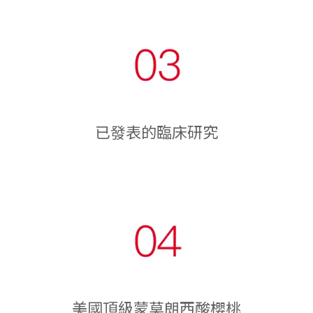
已發表的臨床研究
美國頂級蒙莫朗西酸櫻桃