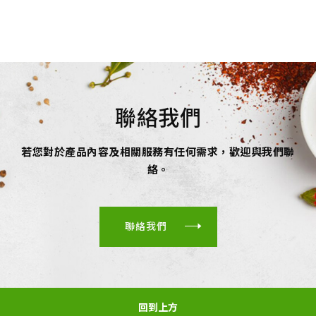
聯絡我們
若您對於產品內容及相關服務有任何需求，歡迎與我們聯
絡。
聯絡我們
回到上方