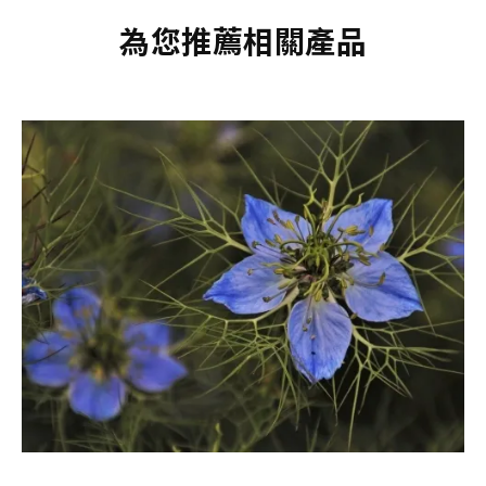
為您推薦相關產品