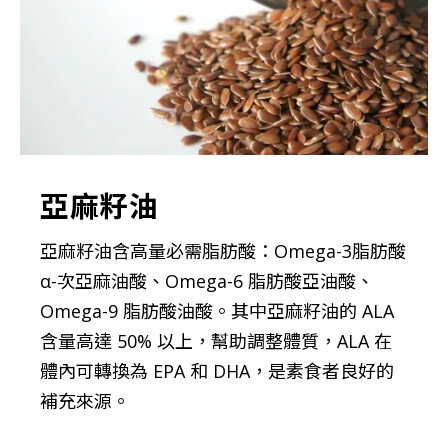
亞麻籽油
亞麻籽油含高量必需脂肪酸：Omega-3脂肪酸
α-次亞麻油酸、Omega-6 脂肪酸亞油酸、
Omega-9 脂肪酸油酸。其中亞麻籽油的 ALA
含量高達 50% 以上，幫助調整體質，ALA 在
體內可轉換為 EPA 和 DHA，是素食者良好的
補充來源。