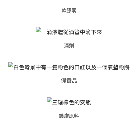
軟膠囊
滴劑
保養品
護膚原料