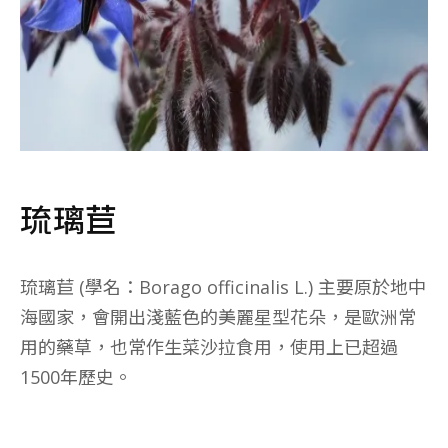
琉璃苣
琉璃苣 (學名：
Borago officinalis L.
) 主要原於地中
海國家，會開出淺藍色的美麗星型花朵，是歐洲常
用的藥草，也常作生菜沙拉食用，使用上已超過
1500年歷史。