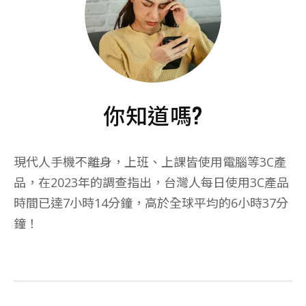
你知道嗎?
現代人手機不離身，上班、上課皆使用電腦等3C產
品，在2023年的調查指出，台灣人每日使用3C產品
時間已達7小時14分鐘，高於全球平均的6小時37分
鐘！