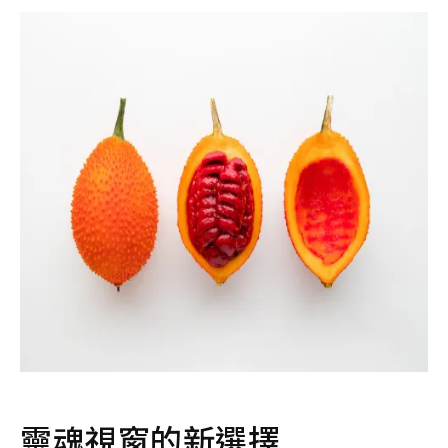
靈魂視窗的新選擇