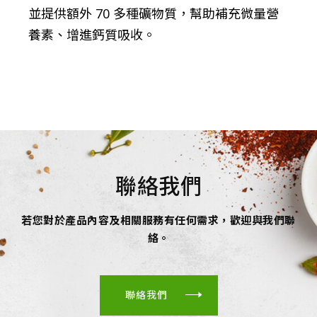
並提供額外 70 多種礦物質，幫助補充微量營
養素、增進鈣質吸收。
聯絡我們
若您對於產品內容及相關服務有任何需求，歡迎與我們聯
絡。
聯絡我們