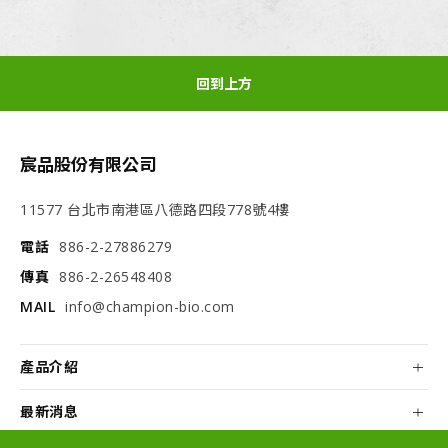
回到上方
宸品股份有限公司
11577 台北市南港區八德路四段778號4樓
電話
886-2-27886279
傳真
886-2-26548408
MAIL
info@champion-bio.com
產品介紹
最新消息