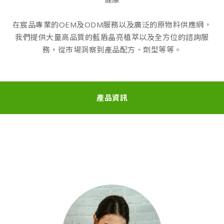
在宸品專業的OEM及ODM服務以及廣泛的原物料供應網，
我們提供大量高品質的藍盾晶亮植萃以及全方位的諮詢服
務，從市場洞察到產品配方、劑型等等。
產品資訊