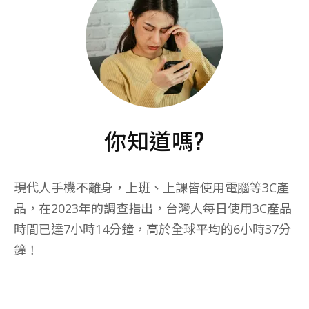
你知道嗎?
現代人手機不離身，上班、上課皆使用電腦等3C產
品，在2023年的調查指出，台灣人每日使用3C產品
時間已達7小時14分鐘，高於全球平均的6小時37分
鐘！