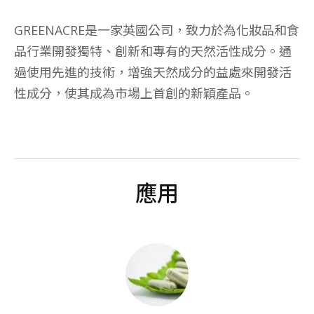
GREENACRE是一家英國公司，致力於為化妝品和食
品行業開發獨特、創新和專有的天然活性成分。通
過使用先進的技術，增強天然成分的益處來開發活
性成分，使其成為市場上首創的新穎產品。
應用