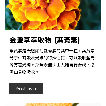
金盞草萃取物 (葉黃素)
葉黃素是天然類胡蘿蔔素的其中一種，葉黃素
分子中有吸收光線的特殊性質，可以吸收藍光
等有害光線。葉黃素無法由人體自行合成，必
需由食物吸收。
Read more