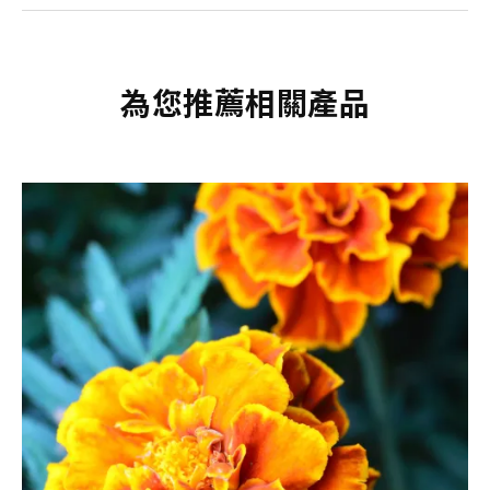
為您推薦相關產品