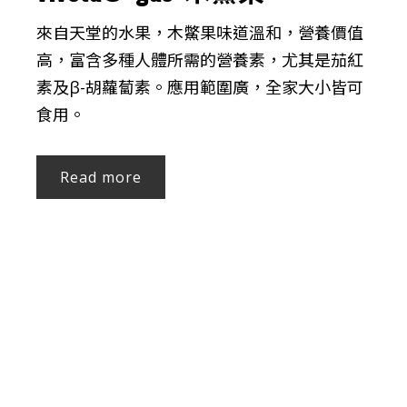
來自天堂的水果，木鱉果味道溫和，營養價值
高，富含多種人體所需的營養素，尤其是茄紅
素及β-胡蘿蔔素。應用範圍廣，全家大小皆可
食用。
Read more