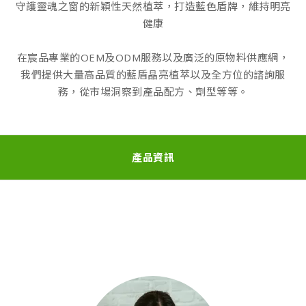
守護靈魂之窗的新穎性天然植萃，打造藍色盾牌，維持明亮
健康
在宸品專業的OEM及ODM服務以及廣泛的原物料供應網，
我們提供大量高品質的藍盾晶亮植萃以及全方位的諮詢服
務，從市場洞察到產品配方、劑型等等。
產品資訊