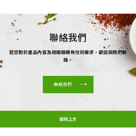
聯絡我們
若您對於產品內容及相關服務有任何需求，歡迎與我們聯
絡。
聯絡我們
回到上方