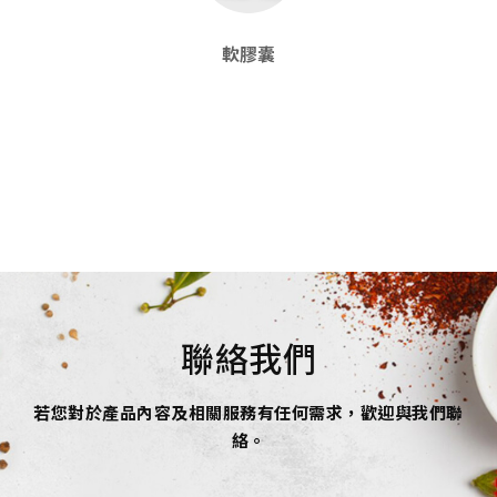
軟膠囊
聯絡我們
若您對於產品內容及相關服務有任何需求，歡迎與我們聯
絡。