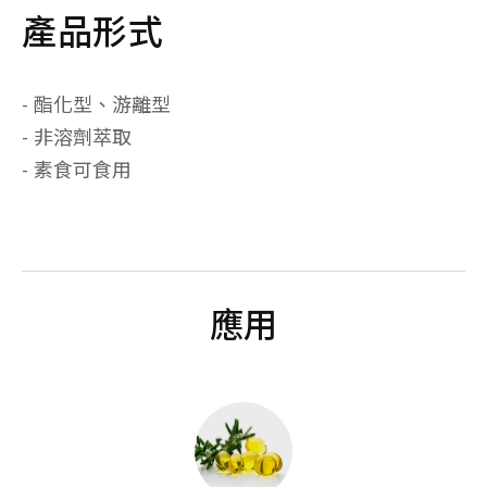
產品形式
- 酯化型、游離型
- 非溶劑萃取
- 素食可食用
應用