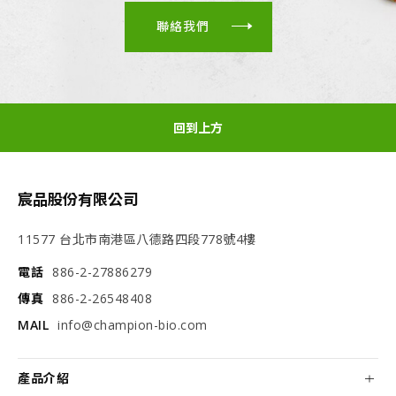
聯絡我們
回到上方
宸品股份有限公司
11577 台北市南港區八德路四段778號4樓
電話
886-2-27886279
傳真
886-2-26548408
MAIL
info@champion-bio.com
產品介紹