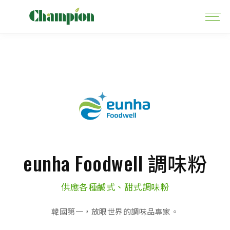
eunha Foodwell 調味粉
供應各種鹹式、甜式調味粉
韓國第一，放眼世界的調味品專家。