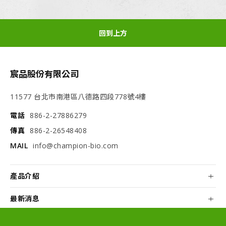
回到上方
宸品股份有限公司
11577 台北市南港區八德路四段778號4樓
電話
886-2-27886279
傳真
886-2-26548408
MAIL
info@champion-bio.com
產品介紹
最新消息
關於我們