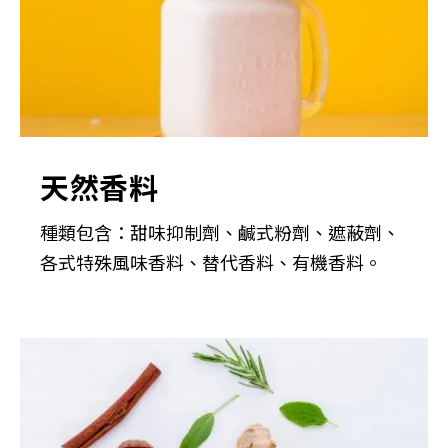
天然香料
種類包含：甜味抑制劑、鹹式粉劑、遮蔽劑、
各式特殊風味香料、替代香料、有機香料。