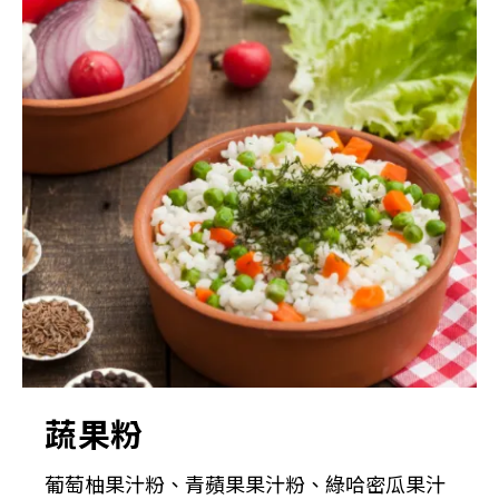
蔬果粉
葡萄柚果汁粉、青蘋果果汁粉、綠哈密瓜果汁