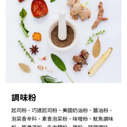
調味粉
起司粉、巧達起司粉、美國奶油粉、醬油粉、
泡菜香辛料、素食泡菜粉、味噌粉、魷魚調味