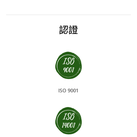
認證
ISO 9001