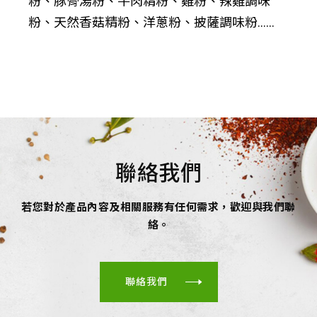
粉、豚骨湯粉、牛肉精粉、雞粉、辣雞調味
粉、天然香菇精粉、洋蔥粉、披薩調味粉......
聯絡我們
若您對於產品內容及相關服務有任何需求，歡迎與我們聯
絡。
聯絡我們