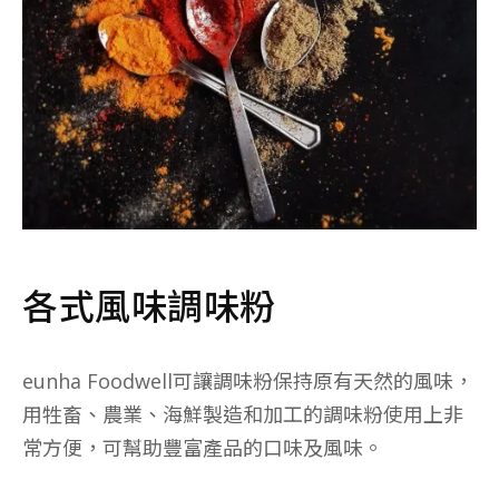
各式風味調味粉
eunha Foodwell可讓調味粉保持原有天然的風味，
用牲畜、農業、海鮮製造和加工的調味粉使用上非
常方便，可幫助豐富產品的口味及風味。