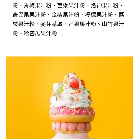
粉、青梅果汁粉、芭樂果汁粉、洛神果汁粉、
奇異果果汁粉、金桔果汁粉、檸檬果汁粉、荔
枝果汁粉、麥芽萃取、芒果果汁粉、山竹果汁
粉、哈密瓜果汁粉......