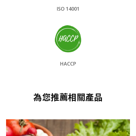
ISO 14001
HACCP
為您推薦相關產品