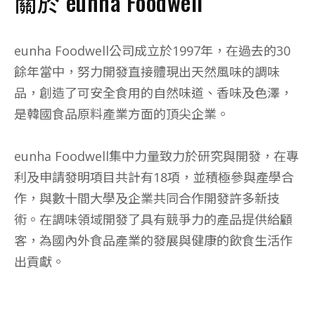
關於 eunha Foodwell
eunha Foodwell公司成立於1997年，在過去的30
餘年當中，努力開發直接體現出天然風味的調味
品，創造了可安全食用的自然味道、香味及色澤，
是韓國食品原料產業方面的頂尖企業。
eunha Foodwell集中力量致力於研究與開發，在專
利及申請發明項目共計有18項，並積極參與產學合
作，與數十間大學及企業共同合作開發許多新技
術。在調味領域開發了具有競爭力的產品提供給顧
客，為國內外食品產業的發展與健康的飲食生活作
出貢獻。