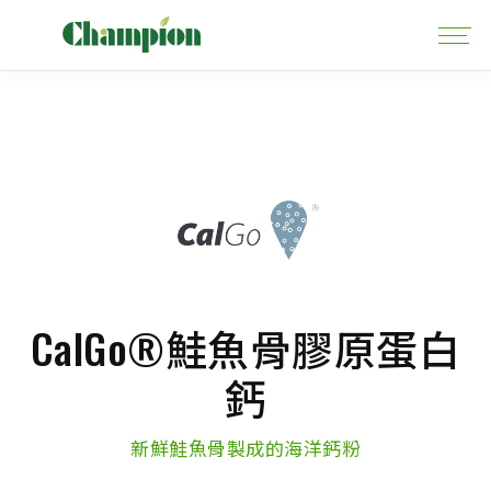
CalGo®鮭魚骨膠原蛋白
鈣
新鮮鮭魚骨製成的海洋鈣粉