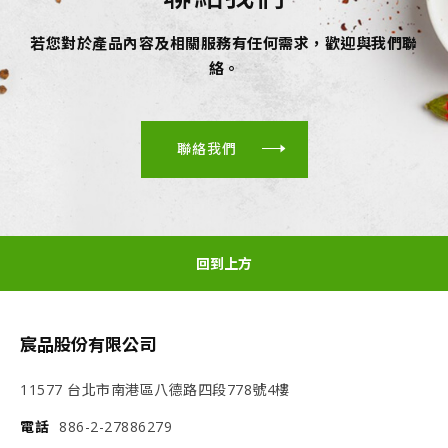
若您對於產品內容及相關服務有任何需求，歡迎與我們聯
絡。
聯絡我們
回到上方
宸品股份有限公司
11577 台北市南港區八德路四段778號4樓
電話
886-2-27886279