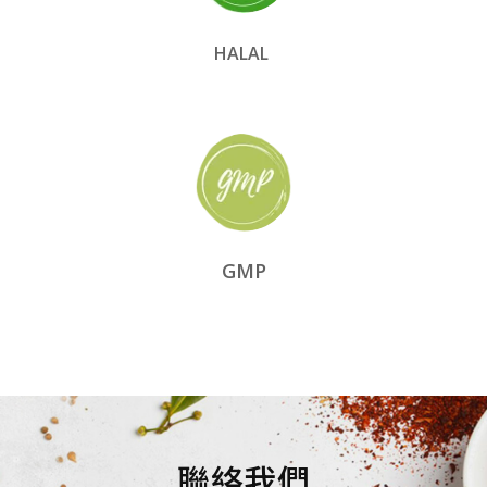
HALAL
GMP
聯絡我們