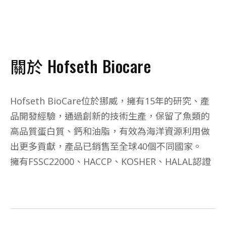
關於 Hofseth Biocare
Hofseth BioCare位於挪威，擁有15年的研究、產
品開發經驗，通過創新的技術生產，保留了魚類的
高品質蛋白質、鈣和油脂，有效為海洋資源利用做
出更多貢獻，產品已銷售至全球40個不同國家。
擁有FSSC22000、HACCP、KOSHER、HALAL認證