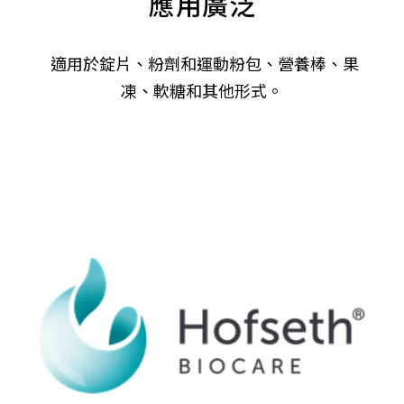
應用廣泛
適用於錠片、粉劑和運動粉包、營養棒、果
凍、軟糖和其他形式。