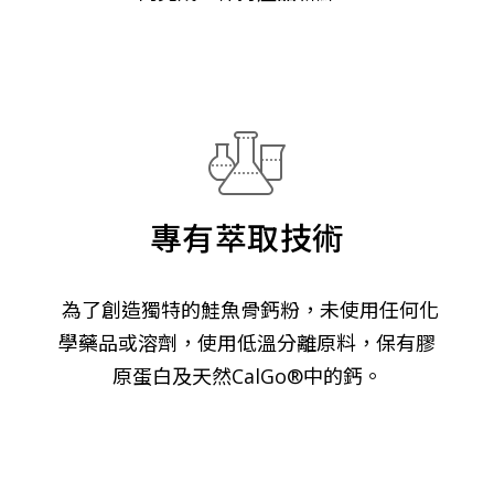
專有萃取技術
為了創造獨特的鮭魚骨鈣粉，未使用任何化
學藥品或溶劑，使用低溫分離原料，保有膠
原蛋白及天然CalGo®中的鈣。