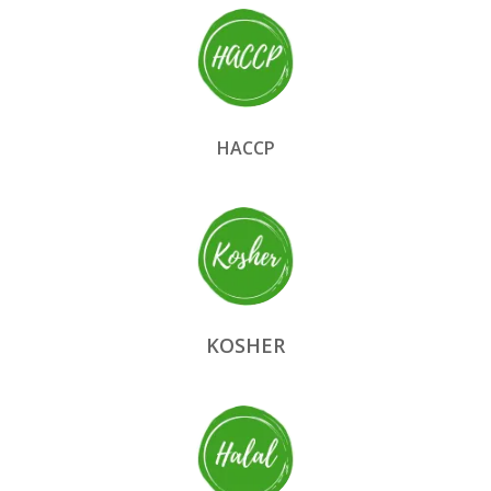
HACCP
KOSHER