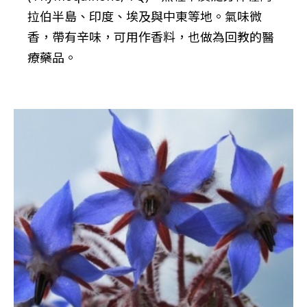
拉伯半島、印度、埃及與中東等地。氣味微
香，帶有辛味，可用作香料，也做為回教的醫
療藥品。