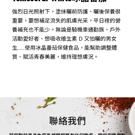
強烈日光照射下，塗抹曬前防護、曬後保養很
重要，要想補足流失的肌膚光采，平日裡的營
養補充也不能少。無論是騎機車通勤族、戶外
活動愛好者、想吸收維生素 D 又怕曬的男女
生......使用冰晶番茄保健食品，能幫助調整體
質、賦活青春美麗，維持理想膚況。
聯絡我們