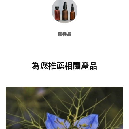
保養品
為您推薦相關產品