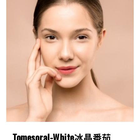
Tomesoral-White冰晶番茄