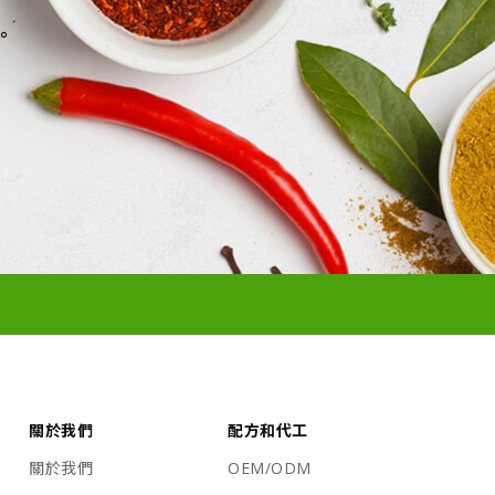
。
關於我們
配方和代工
關於我們
OEM/ODM