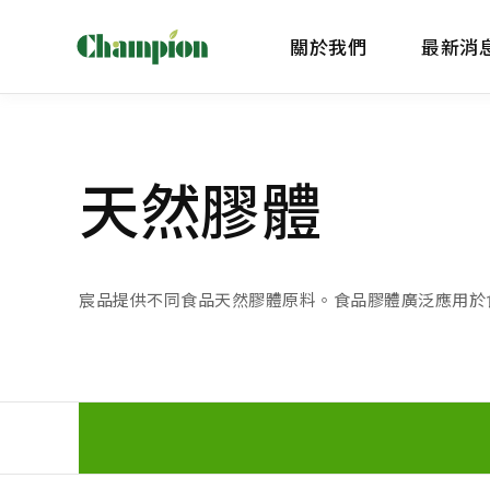
關於我們
最新消
天然膠體
宸品提供不同食品天然膠體原料。食品膠體廣泛應用於