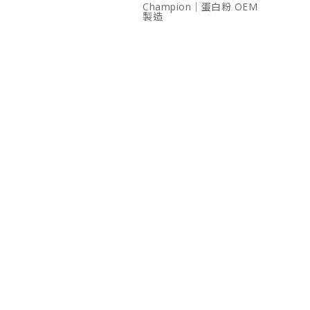
Champion｜蛋白粉 OEM
製造