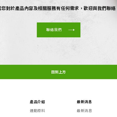
若您對於產品內容及相關服務有任何需求，歡迎與我們聯絡
聯絡我們
回到上方
產品介紹
最新消息
運動原料
最新消息