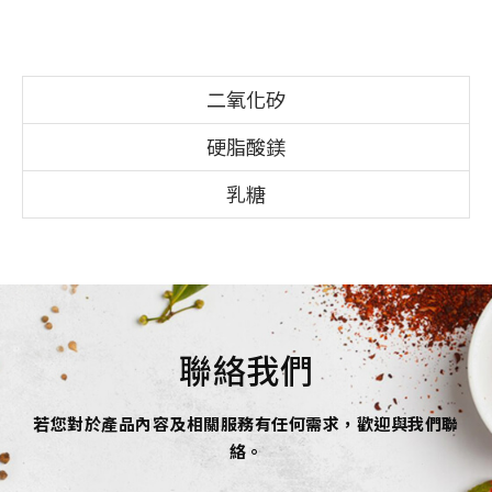
二氧化矽
硬脂酸鎂
乳糖
聯絡我們
若您對於產品內容及相關服務有任何需求，歡迎與我們聯
絡。