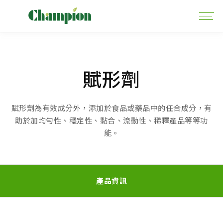
賦形劑
賦形劑為有效成分外，添加於食品或藥品中的任合成分，有
助於加均勻性、穩定性、黏合、流動性、稀釋產品等等功
能。
產品資訊