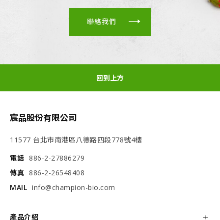
聯絡我們
回到上方
宸品股份有限公司
11577 台北市南港區八德路四段778號4樓
電話
886-2-27886279
傳真
886-2-26548408
MAIL
info@champion-bio.com
產品介紹