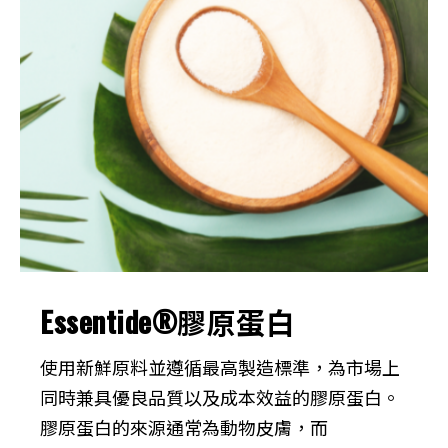
Essentide®膠原蛋白
使用新鮮原料並遵循最高製造標準，為市場上
同時兼具優良品質以及成本效益的膠原蛋白。
膠原蛋白的來源通常為動物皮膚，而