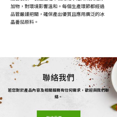
加物，對環境影響溫和。每個生產環節都經過
品管嚴謹把關，確保產出優質且應用廣泛的冰
晶番茄原料。
聯絡我們
若您對於產品內容及相關服務有任何需求，歡迎與我們聯
絡。