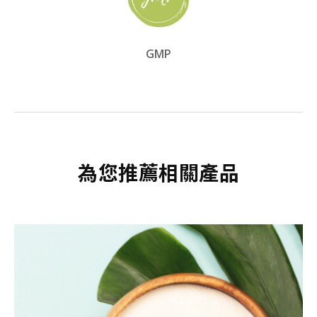
GMP
為您推薦相關產品