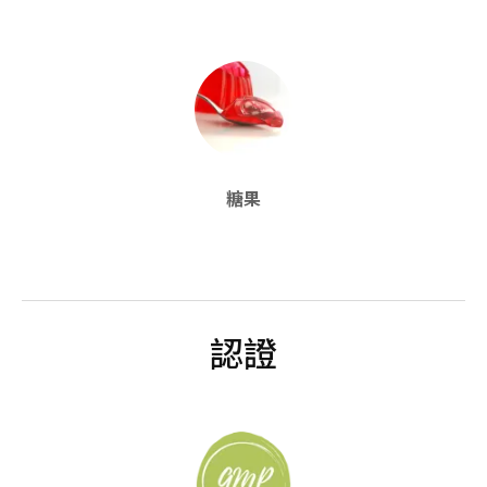
糖果
認證