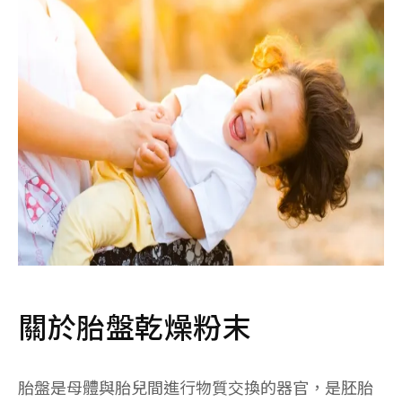
關於胎盤乾燥粉末
胎盤是母體與胎兒間進行物質交換的器官，是胚胎