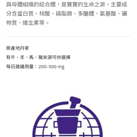
與母體組織的結合體，是寶寶的生命之源，主要成
分含蛋白質、核酸、磷脂類、多醣體、氨基酸、礦
物質、維生素等。
原產地丹麥
有牛、羊、馬、豬來源可供選擇
每日建議用量：200-500 mg