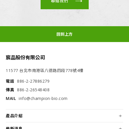
聯絡我們
回到上方
宸品股份有限公司
11577 台北市南港區八德路四段778號4樓
電話
886-2-27886279
傳真
886-2-26548408
MAIL
info@champion-bio.com
產品介紹
最新消息