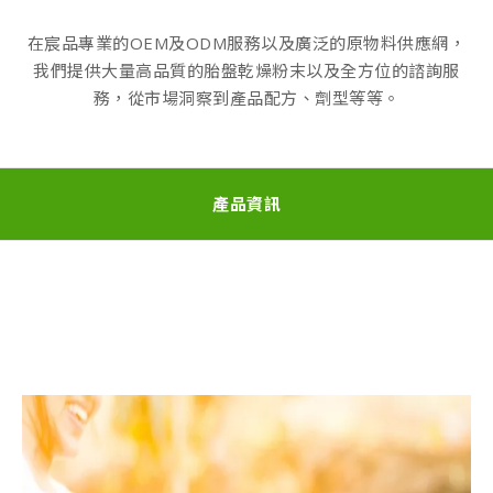
在宸品專業的OEM及ODM服務以及廣泛的原物料供應網，
我們提供大量高品質的胎盤乾燥粉末以及全方位的諮詢服
務，從市場洞察到產品配方、劑型等等。
產品資訊