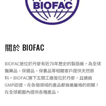
關於 BIOFAC
BIOFAC是位於丹麥有近70年歷史的製造廠，為全球
醫藥品、保健品、保養品等相關客戶提供天然原
料。BIOFAC旗下五間工廠皆位於丹麥，且通過
GMP認證，在各個領域的產品都做最嚴格的把關！
在全球範圍內提供各種產品。