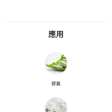
應用
膠囊