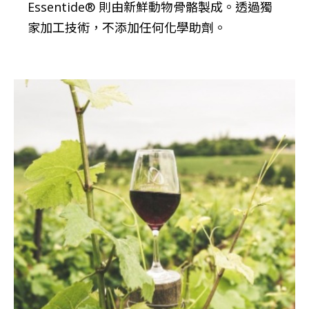
Essentide® 則由新鮮動物骨骼製成。透過獨
家加工技術，不添加任何化學助劑。