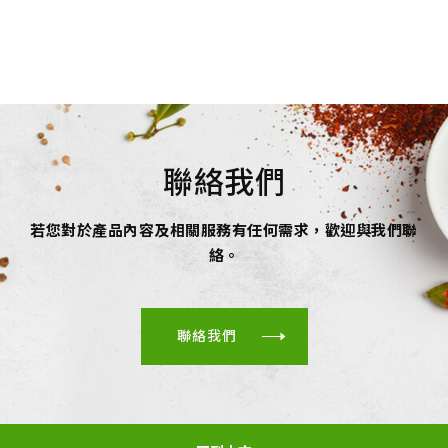
聯絡我們
若您對於產品內容及相關服務有任何需求，歡迎與我們聯
絡。
聯絡我們