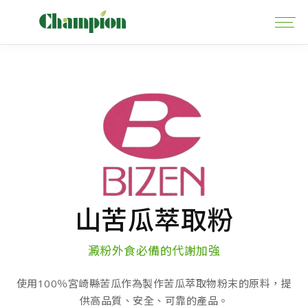
山苦瓜萃取粉
澱粉外食必備的代謝加強
使用100％宮崎縣苦瓜作為製作苦瓜萃取物粉末的原料，提
供高品質、安全、可靠的產品。