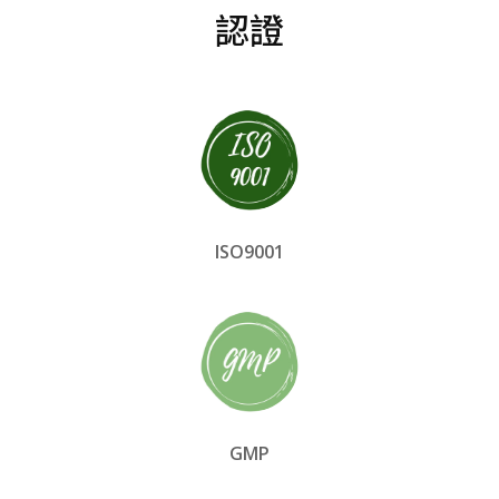
認證
ISO9001
GMP