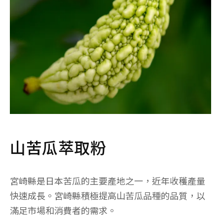
山苦瓜萃取粉
宮崎縣是日本苦瓜的主要產地之一，近年收穫產量
快速成長。宮崎縣積極提高山苦瓜品種的品質，以
滿足市場和消費者的需求。