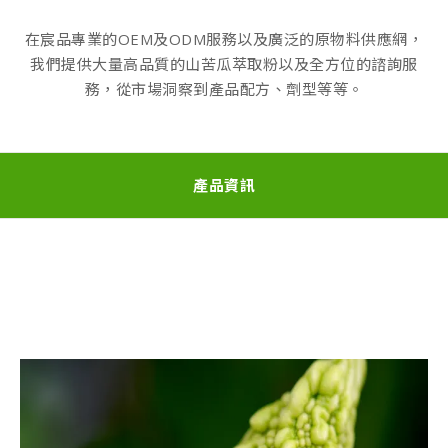
在宸品專業的OEM及ODM服務以及廣泛的原物料供應網，
我們提供大量高品質的山苦瓜萃取粉以及全方位的諮詢服
務，從市場洞察到產品配方、劑型等等。
產品資訊