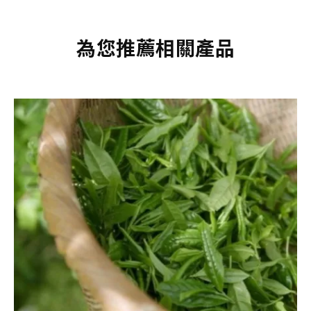
為您推薦相關產品