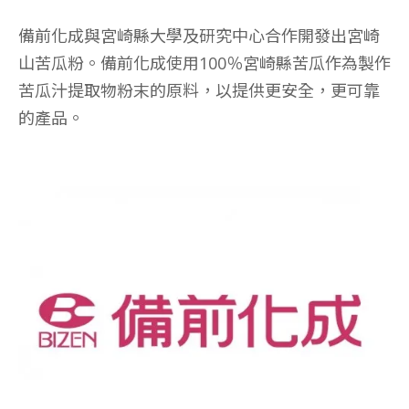
備前化成與宮崎縣大學及研究中心合作開發出宮崎
山苦瓜粉。備前化成使用100％宮崎縣苦瓜作為製作
苦瓜汁提取物粉末的原料，以提供更安全，更可靠
的產品。