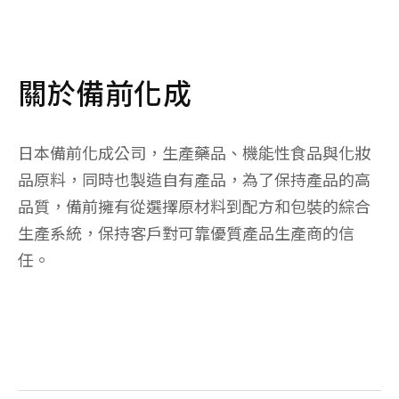
關於備前化成
日本備前化成公司，生產藥品、機能性食品與化妝
品原料，同時也製造自有產品，為了保持產品的高
品質，備前擁有從選擇原材料到配方和包裝的綜合
生產系統，保持客戶對可靠優質產品生產商的信
任。